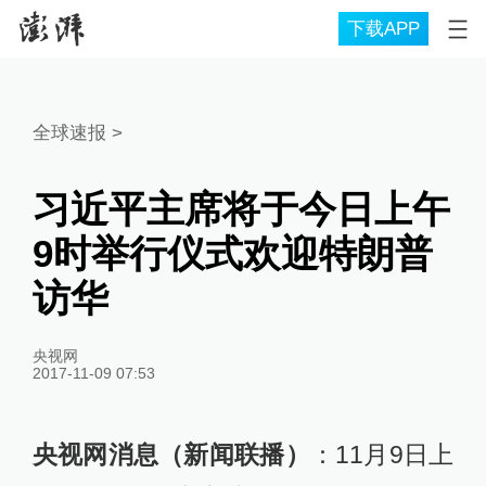
下载APP
全球速报
>
习近平主席将于今日上午
9时举行仪式欢迎特朗普
访华
央视网
2017-11-09 07:53
央视网消息（新闻联播）
：11月9日上