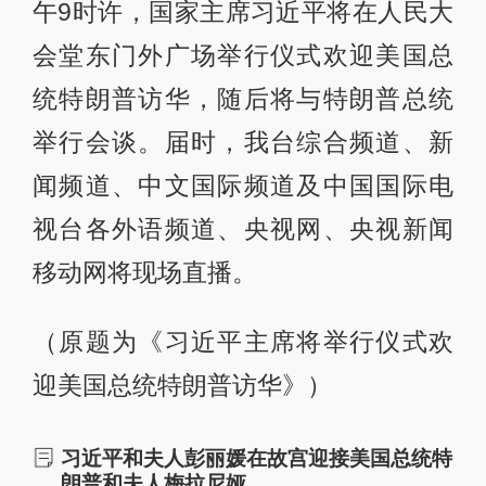
午9时许，国家主席习近平将在人民大
会堂东门外广场举行仪式欢迎美国总
统特朗普访华，随后将与特朗普总统
举行会谈。届时，我台综合频道、新
闻频道、中文国际频道及中国国际电
视台各外语频道、央视网、央视新闻
移动网将现场直播。
（原题为《习近平主席将举行仪式欢
迎美国总统特朗普访华》）
习近平和夫人彭丽媛在故宫迎接美国总统特
朗普和夫人梅拉尼娅