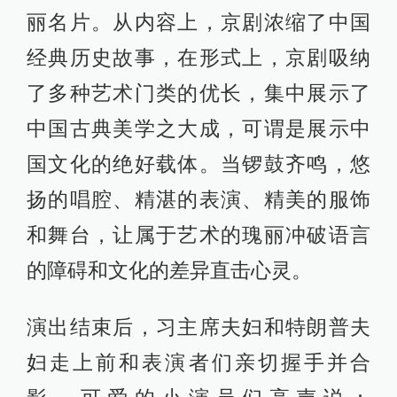
丽名片。从内容上，京剧浓缩了中国
经典历史故事，在形式上，京剧吸纳
了多种艺术门类的优长，集中展示了
中国古典美学之大成，可谓是展示中
国文化的绝好载体。当锣鼓齐鸣，悠
扬的唱腔、精湛的表演、精美的服饰
和舞台，让属于艺术的瑰丽冲破语言
的障碍和文化的差异直击心灵。
演出结束后，习主席夫妇和特朗普夫
妇走上前和表演者们亲切握手并合