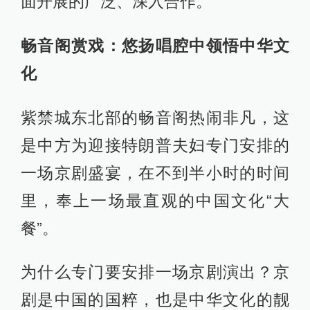
面开展的广泛、深入合作。
畅音阁赏戏：悠扬唱腔中领悟中华文
化
紫禁城东北部的畅音阁热闹非凡，这
是中方为迎接特朗普夫妇专门安排的
一场京剧盛宴，在不到半小时的时间
里，奉上一场最直观的中国文化“大
餐”。
为什么专门要安排一场京剧演出？京
剧是中国的国粹，也是中华文化的靓