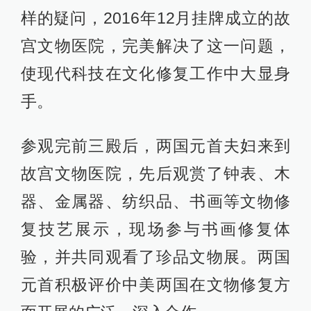
样的疑问，2016年12月挂牌成立的故
宫文物医院，完美解决了这一问题，
使现代科技在文化修复工作中大显身
手。
参观完前三殿后，两国元首夫妇来到
故宫文物医院，先后观赏了钟表、木
器、金属器、纺织品、书画等文物修
复技艺展示，现场参与书画修复体
验，并共同观看了珍品文物展。两国
元首积极评价中美两国在文物修复方