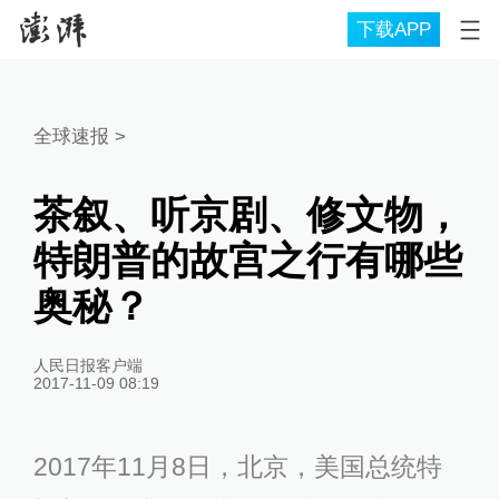
下载APP
全球速报
>
茶叙、听京剧、修文物，
特朗普的故宫之行有哪些
奥秘？
人民日报客户端
2017-11-09 08:19
2017年11月8日，北京，美国总统特