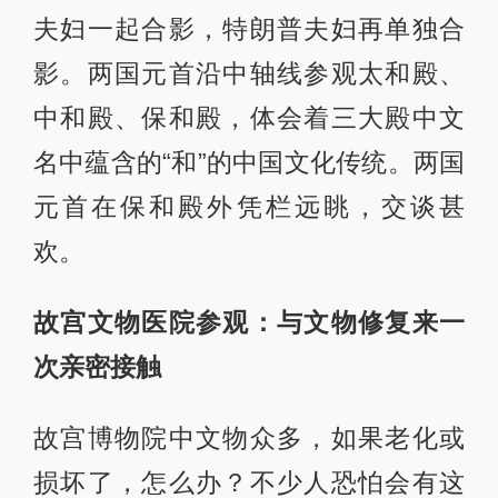
夫妇一起合影，特朗普夫妇再单独合
影。两国元首沿中轴线参观太和殿、
中和殿、保和殿，体会着三大殿中文
名中蕴含的“和”的中国文化传统。两国
元首在保和殿外凭栏远眺，交谈甚
欢。
故宫文物医院参观：与文物修复来一
次亲密接触
故宫博物院中文物众多，如果老化或
损坏了，怎么办？不少人恐怕会有这