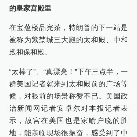
的皇家宫殿里
在宝蕴楼品完茶，特朗普的下一站是
被称为紫禁城三大殿的太和殿、中和
殿和保和殿。
“太棒了”、“真漂亮！”下午三点半，一
群美国记者就来到太和殿前的广场等
候，对眼前的场景称赞不已。美国政
治新闻网记者安卓尔对本报记者表
示，故宫在美国也是家喻户晓的胜
地，能亲临现场很振奋，感受到了中