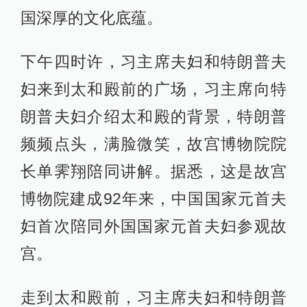
国深厚的文化底蕴。
下午四时许，习主席夫妇和特朗普夫
妇来到太和殿前的广场，习主席向特
朗普夫妇介绍太和殿的背景，特朗普
频频点头，满脸微笑，故宫博物院院
长单霁翔陪同讲解。据悉，这是故宫
博物院建成92年来，中国国家元首夫
妇首次陪同外国国家元首夫妇参观故
宫。
走到太和殿前，习主席夫妇和特朗普