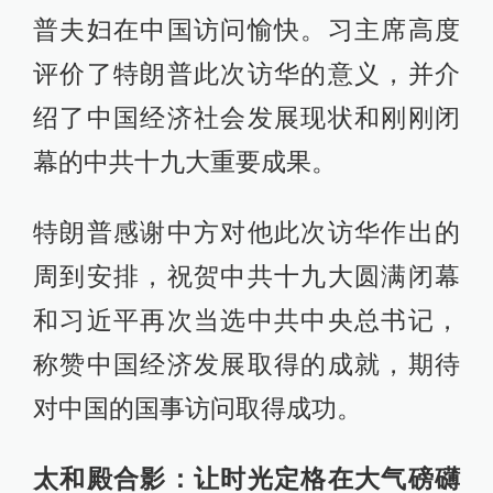
普夫妇在中国访问愉快。习主席高度
评价了特朗普此次访华的意义，并介
绍了中国经济社会发展现状和刚刚闭
幕的中共十九大重要成果。
特朗普感谢中方对他此次访华作出的
周到安排，祝贺中共十九大圆满闭幕
和习近平再次当选中共中央总书记，
称赞中国经济发展取得的成就，期待
对中国的国事访问取得成功。
太和殿合影：让时光定格在大气磅礴