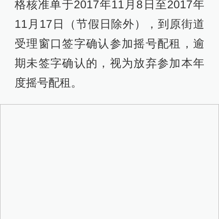
格核准单于2017年11月8日至2017年
11月17日（节假日除外），到原街道
受理窗口签字确认参加摇号配租，逾
期未签字确认的，视为放弃参加本年
度摇号配租。