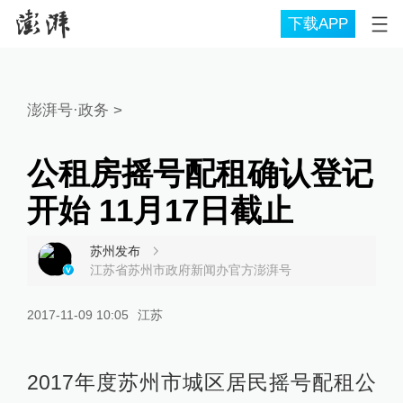
下载APP
澎湃号·政务
>
公租房摇号配租确认登记
开始 11月17日截止
苏州发布
江苏省苏州市政府新闻办官方澎湃号
2017-11-09 10:05
江苏
2017年度苏州市城区居民摇号配租公