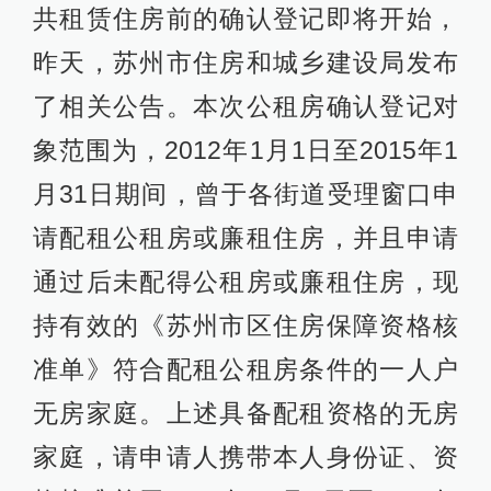
共租赁住房前的确认登记即将开始，
昨天，苏州市住房和城乡建设局发布
了相关公告。本次公租房确认登记对
象范围为，2012年1月1日至2015年1
月31日期间，曾于各街道受理窗口申
请配租公租房或廉租住房，并且申请
通过后未配得公租房或廉租住房，现
持有效的《苏州市区住房保障资格核
准单》符合配租公租房条件的一人户
无房家庭。上述具备配租资格的无房
家庭，请申请人携带本人身份证、资