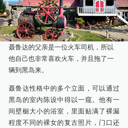
聂鲁达的父亲是一位火车司机，所以
他自己也非常喜欢火车，并且拖了一
辆到黑岛来。
聂鲁达性格中的多个立面，可以通过
黑岛的室内陈设中得以一窥。他有一
间壁橱大小的浴室，里面贴满了裸漏
程度不同的裸女的复古照片，门口还