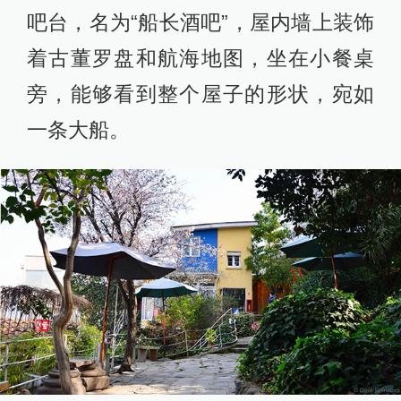
吧台，名为“船长酒吧”，屋内墙上装饰
着古董罗盘和航海地图，坐在小餐桌
旁，能够看到整个屋子的形状，宛如
一条大船。