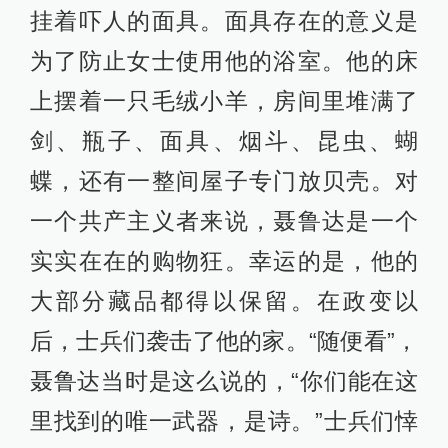
挂着吓人的面具。面具存在的意义是
为了防止女士使用他的浴室。他的床
上摆着一只毛绒小羊，房间里堆满了
剑、瓶子、面具、烟斗、昆虫、蝴
蝶，还有一整间屋子专门放贝壳。对
一个共产主义者来说，聂鲁达是一个
实实在在的购物狂。幸运的是，他的
大部分藏品都得以保留。在政变以
后，士兵们袭击了他的家。“随便看”，
聂鲁达当时是这么说的，“你们能在这
里找到的唯一武器，是诗。”士兵们悻