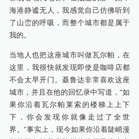
海港静谧无人，我感觉自己仿佛听到
了山峦的呼吸，而整个城市都是属于
我的。
当地人也把这座城市叫做瓦尔帕，在
这里，我很快就发现即使是咖啡店都
不会太早开门。聂鲁达非常喜欢这座
城市，并且在他的回忆录中写道，“如
果你沿着瓦尔帕莱索的楼梯上上下
下，你会发现你就像走过了全世
界。”事实上，现今如果你沿着陡峭漫