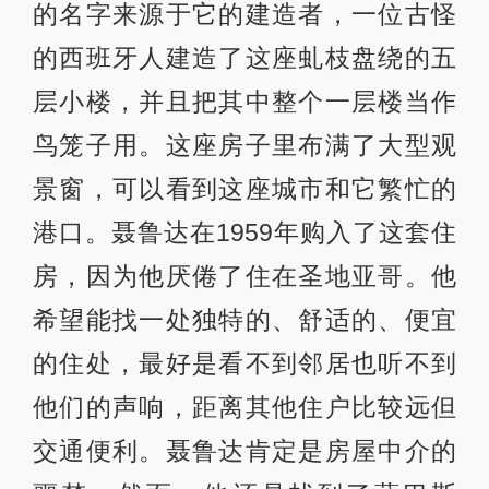
的名字来源于它的建造者，一位古怪
的西班牙人建造了这座虬枝盘绕的五
层小楼，并且把其中整个一层楼当作
鸟笼子用。这座房子里布满了大型观
景窗，可以看到这座城市和它繁忙的
港口。聂鲁达在1959年购入了这套住
房，因为他厌倦了住在圣地亚哥。他
希望能找一处独特的、舒适的、便宜
的住处，最好是看不到邻居也听不到
他们的声响，距离其他住户比较远但
交通便利。聂鲁达肯定是房屋中介的