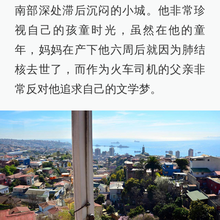
南部深处滞后沉闷的小城。他非常珍
视自己的孩童时光，虽然在他的童
年，妈妈在产下他六周后就因为肺结
核去世了，而作为火车司机的父亲非
常反对他追求自己的文学梦。