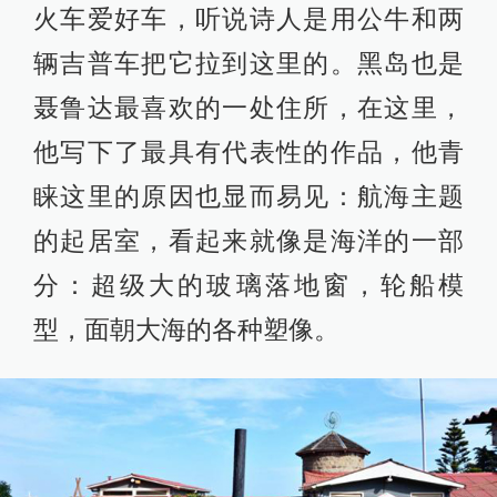
火车爱好车，听说诗人是用公牛和两
辆吉普车把它拉到这里的。黑岛也是
聂鲁达最喜欢的一处住所，在这里，
他写下了最具有代表性的作品，他青
睐这里的原因也显而易见：航海主题
的起居室，看起来就像是海洋的一部
分：超级大的玻璃落地窗，轮船模
型，面朝大海的各种塑像。