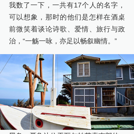
我数了一下，一共有17个人的名字，
可以想象，那时的他们是怎样在酒桌
前微笑着谈论诗歌、爱情、旅行与政
治，“一觞一咏，亦足以畅叙幽情。”