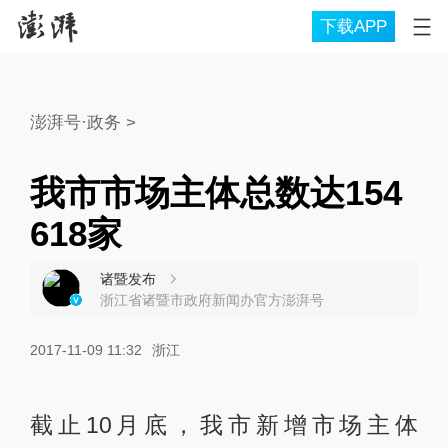
下载APP
澎湃号·政务
>
我市市场主体总数达154
618家
诸暨发布
浙江省诸暨市政府新闻办官方澎湃号
2017-11-09 11:32
浙江
截止10月底，我市新增市场主体