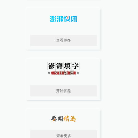
查看更多
开始答题
查看更多