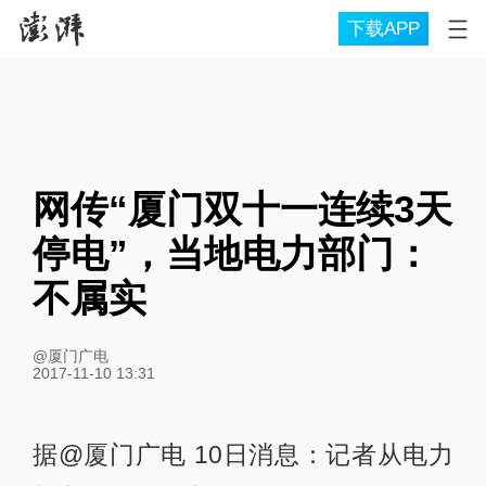
下载APP
网传“厦门双十一连续3天
停电”，当地电力部门：
不属实
@厦门广电
2017-11-10 13:31
据@厦门广电 10日消息：记者从电力