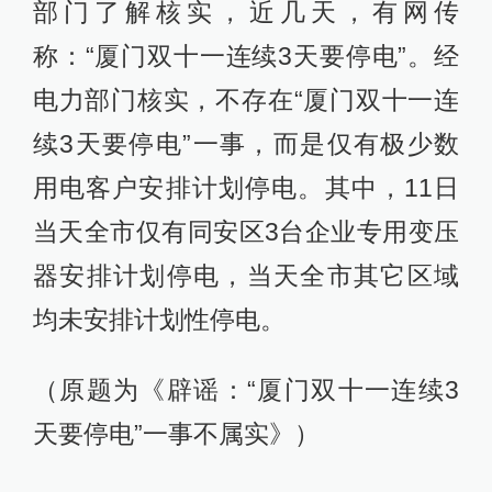
部门了解核实，近几天，有网传
称：“厦门双十一连续3天要停电”。经
电力部门核实，不存在“厦门双十一连
续3天要停电”一事，而是仅有极少数
用电客户安排计划停电。其中，11日
当天全市仅有同安区3台企业专用变压
器安排计划停电，当天全市其它区域
均未安排计划性停电。
（原题为《辟谣：“厦门双十一连续3
天要停电”一事不属实》）