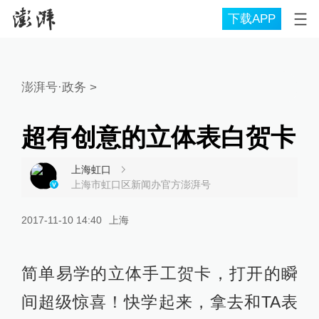
下载APP
澎湃号·政务
>
超有创意的立体表白贺卡
上海虹口
上海市虹口区新闻办官方澎湃号
2017-11-10 14:40
上海
简单易学的立体手工贺卡，打开的瞬
间超级惊喜！快学起来，拿去和TA表