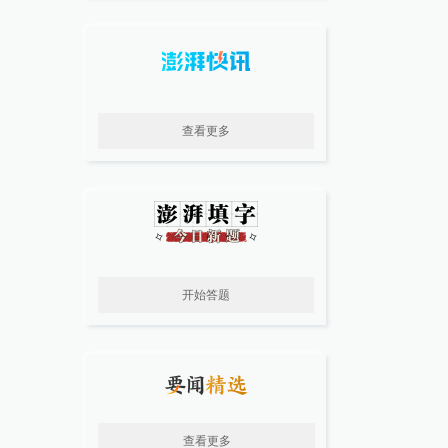
查看更多
开始答题
查看更多