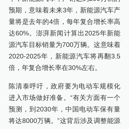
预期，意味着未来3年，新能源汽车产
量将是去年的4倍，每年复合增长率高
达60%。澎湃新闻计算出2025年新能
源汽车目标销量为700万辆。这意味着
2020-2025年，新能源汽车将再翻3.5
倍，年复合增长率在30%左右。
陈清泰呼吁，政府要为电动车规模化
进入市场做好准备。“有关方面有一个
预测，到2030年，中国电动车保有量
将达8000万辆。”这背后涉及调整能源