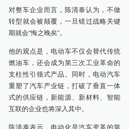
对整车企业而言，陈清泰认为，不做
转型就会被颠覆，一旦错过战略关键
期就会“悔之晚矣”。
他的观点是，电动车不仅会替代传统
燃油车，还会成为第三次工业革命的
支柱性引领式产品。同时，电动汽车
重塑了汽车产业链，打破了垂直一体
式的供应链，新能源、新材料、智能
互联的企业也将深入其中。
陈清泰表示，电动化是汽车变革的第