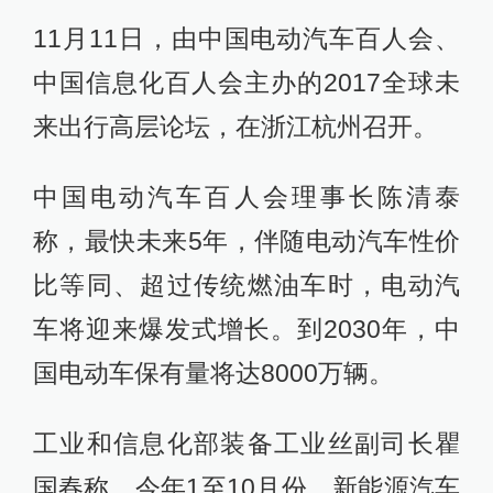
11月11日，由中国电动汽车百人会、
中国信息化百人会主办的2017全球未
来出行高层论坛，在浙江杭州召开。
中国电动汽车百人会理事长陈清泰
称，最快未来5年，伴随电动汽车性价
比等同、超过传统燃油车时，电动汽
车将迎来爆发式增长。到2030年，中
国电动车保有量将达8000万辆。
工业和信息化部装备工业丝副司长瞿
国春称，今年1至10月份，新能源汽车