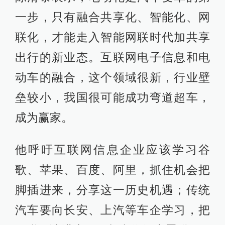
一步，只有融合共享化、智能化、网
联化，才能走入智能网联时代加共享
出行的新业态。互联网电子信息和电
动车的融合，这个领域很新，行业壁
垒较小，我国很可能成功弯道超车，
成为赢家。
他呼吁互联网信息企业应该学习谷
歌、苹果、百度、阿里，抓住机会把
脚插进来，分享这一历史机遇；传统
汽车要向长安、上汽等车企学习，把