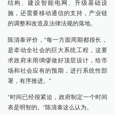
结构、建设智能电网、升级基础设
施，还需要移动通信的支持，产业链
的调整和改造及法律法规的落地。
陈清泰评价，“每一方面周期都很长，
是牵动全社会的巨大系统工程，这要
求政府未雨绸缪做好顶层设计，给市
场和社会应有的预期，进行系统性部
署，有序推进。”
“时间已经很紧迫，政府制定一个时间
表是明智的。”陈清泰这么认为。