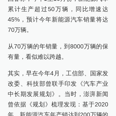
累计生产超过50万辆，同比增速达
45%，预计今年新能源汽车销量将达
70万辆。
从70万辆的年销量，到8000万辆的保
有量，看似难以跨越。
其实，早在今年4月，工信部、国家发
改委、科技部曾联手印发《汽车产业
中长期发展规划》。当时，澎湃新闻
曾依据《规划》梳理发现：基于2020
年，新能源汽车年产销达到200万辆的