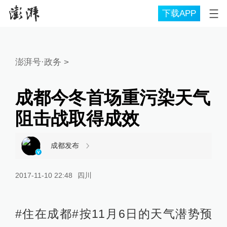
下载APP
澎湃号·政务
>
成都今冬首场重污染天气
阻击战取得成效
成都发布
2017-11-10 22:48
四川
#住在成都#按11月6日的天气潜势预