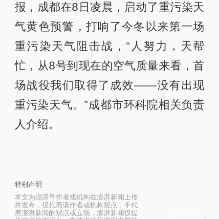
报，成都在8日凌晨，启动了重污染天
气黄色预警，打响了今冬以来第一场
重污染天气阻击战，“人努力，天帮
忙，从8号到现在的空气质量来看，首
场战役我们取得了成效——没有出现
重污染天气。”成都市环科院相关负责
人介绍。
特别声明
本文为澎湃号作者或机构在澎湃新闻上传
并发布，仅代表该作者或机构观点，不代
表澎湃新闻的观点或立场，澎湃新闻仅提