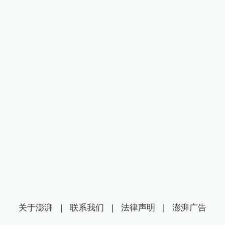
关于澎湃
|
联系我们
|
法律声明
|
澎湃广告