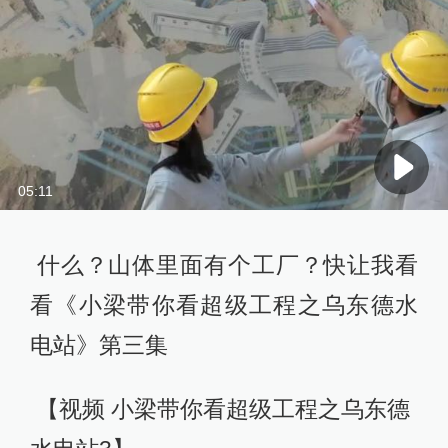
05:11
什么？山体里面有个工厂？快让我看
看《小梁带你看超级工程之乌东德水
电站》第三集
【视频 小梁带你看超级工程之乌东德