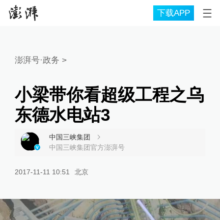
下载APP
澎湃号·政务
>
小梁带你看超级工程之乌
东德水电站3
中国三峡集团
中国三峡集团官方澎湃号
2017-11-11 10:51
北京