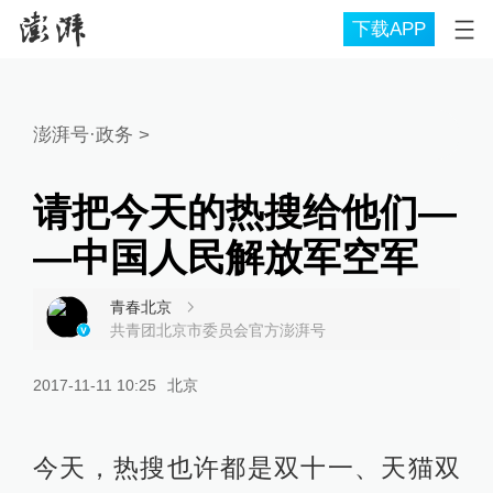
下载APP
澎湃号·政务
>
请把今天的热搜给他们―
―中国人民解放军空军
青春北京
共青团北京市委员会官方澎湃号
2017-11-11 10:25
北京
今天，热搜也许都是双十一、天猫双