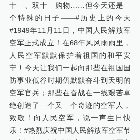
十一、双十一购物……但今天还是一
个特殊的日子――#历史上的今天
#1949年11月11日，中国人民解放军
空军正式成立！在68年风风雨雨里，
人民空军默默保护着祖国的和平安
宁！今天让我们一起向那些在祖国国
防事业低谷时期仍默默奋斗到天明的
空军官兵；那些在奋战在一线艰苦卓
绝创造了一个又一个奇迹的空军人，
致敬！向人民空军，说一声生日快
乐！#热烈庆祝中国人民解放军空军节