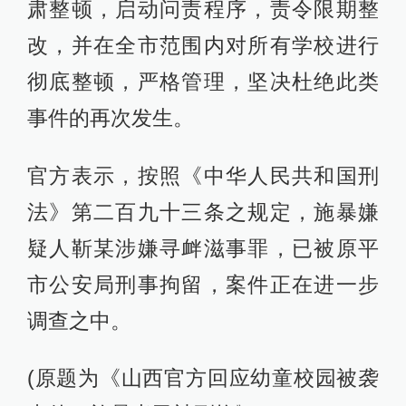
肃整顿，启动问责程序，责令限期整
改，并在全市范围内对所有学校进行
彻底整顿，严格管理，坚决杜绝此类
事件的再次发生。
官方表示，按照《中华人民共和国刑
法》第二百九十三条之规定，施暴嫌
疑人靳某涉嫌寻衅滋事罪，已被原平
市公安局刑事拘留，案件正在进一步
调查之中。
(原题为《山西官方回应幼童校园被袭