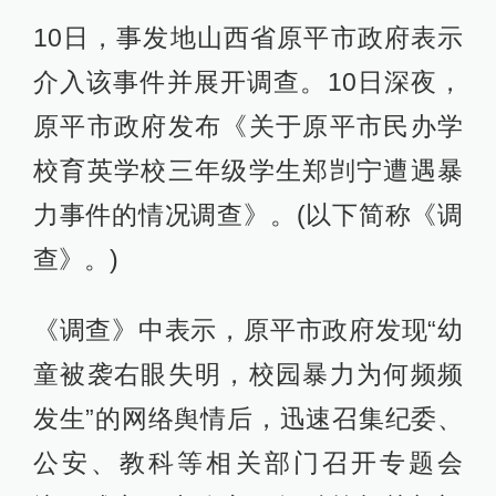
10日，事发地山西省原平市政府表示
介入该事件并展开调查。10日深夜，
原平市政府发布《关于原平市民办学
校育英学校三年级学生郑剀宁遭遇暴
力事件的情况调查》。(以下简称《调
查》。)
《调查》中表示，原平市政府发现“幼
童被袭右眼失明，校园暴力为何频频
发生”的网络舆情后，迅速召集纪委、
公安、教科等相关部门召开专题会