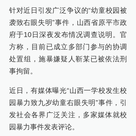
针对近日引发广泛争议的“幼童校园被
袭致右眼失明”事件，山西省原平市政
府于10日深夜发布情况调查说明。官
方称，目前已成立多部门参与的协调
处置组，施暴嫌疑人靳某已被依法刑
事拘留。
近日，有媒体曝光“山西一学校发生校
园暴力致九岁幼童右眼失明”事件，引
发社会各界广泛关注，多家媒体就校
园暴力事件发表评论。