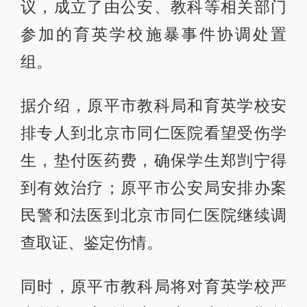
议，成立了由公安、教科等相关部门
参加的育英学校施暴事件协调处置
组。
据介绍，原平市教科局和育英学校安
排专人到北京市同仁医院看望受伤学
生，垫付医药费，确保学生郑剀宁得
到有效治疗；原平市公安局安排办案
民警和法医到北京市同仁医院继续调
查取证、鉴定伤情。
同时，原平市教科局将对育英学校严