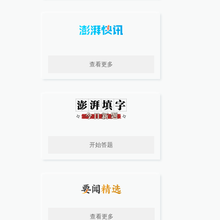
查看更多
开始答题
查看更多