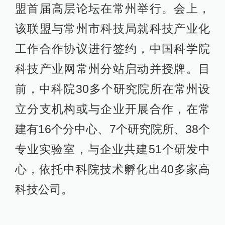
盟首届高层论坛在常州举行。会上，
该联盟与常州市科技局就科技产业化
工作合作协议进行签约，中国科学院
科技产业网常州分站启动并授牌。目
前，中科院30多个研究院所在常州设
立分支机构或与企业开展合作，在常
建有16个分中心、7个研究院所、38个
专业实验室，与企业共建51个研发中
心，依托中科院技术孵化出40多家高
科技公司。