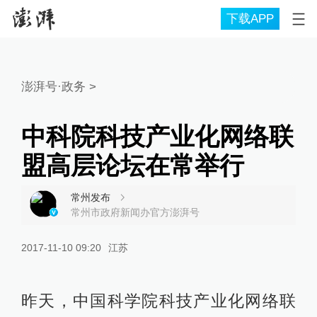
下载APP
澎湃号·政务
>
中科院科技产业化网络联
盟高层论坛在常举行
常州发布
常州市政府新闻办官方澎湃号
2017-11-10 09:20
江苏
昨天，中国科学院科技产业化网络联