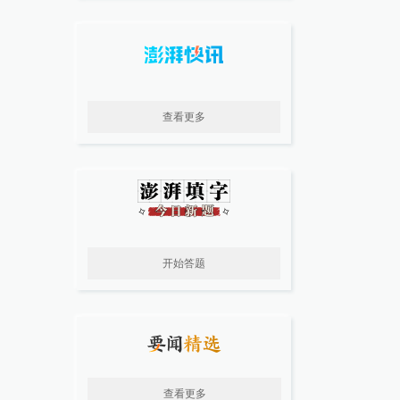
查看更多
开始答题
查看更多