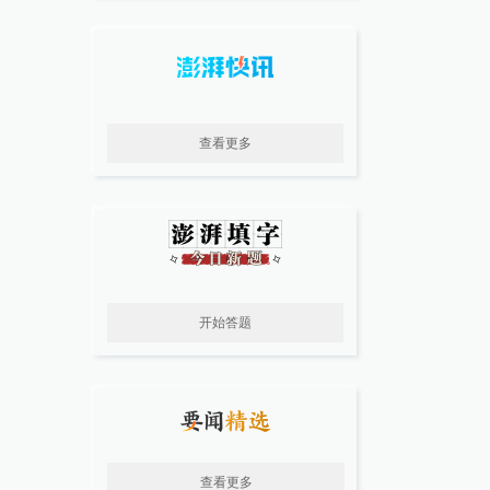
查看更多
开始答题
查看更多