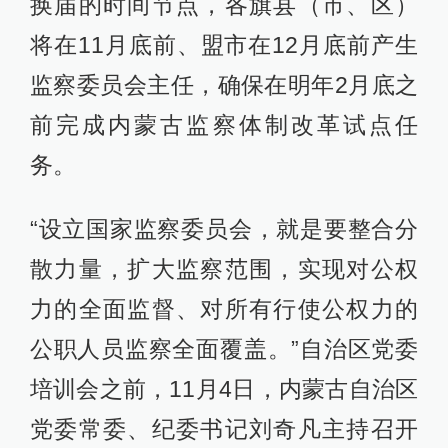
换届的时间节点，各旗县（市、区）
将在11月底前、盟市在12月底前产生
监察委员会主任，确保在明年2月底之
前完成内蒙古监察体制改革试点任
务。
“设立国家监察委员会，就是要整合分
散力量，扩大监察范围，实现对公权
力的全面监督、对所有行使公权力的
公职人员监察全面覆盖。”自治区党委
培训会之前，11月4日，内蒙古自治区
党委常委、纪委书记刘奇凡主持召开