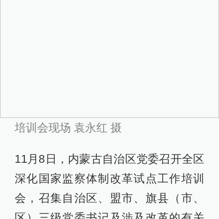
培训会现场 袁永红 摄
11月8日，内蒙古自治区党委召开全区
深化国家监察体制改革试点工作培训
会，召集自治区、盟市、旗县（市、
区）三级党委书记及涉及改革的有关