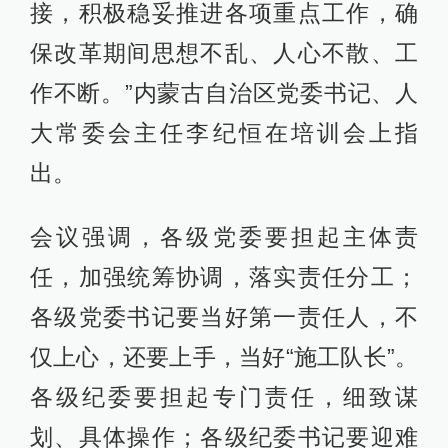
接，积极稳妥推进各项重点工作，确
保改革期间思想不乱、人心不散、工
作不断。”内蒙古自治区党委书记、人
大常委会主任李纪恒在培训会上指
出。
会议强调，各级党委要担起主体责
任，加强统筹协调，落实责任分工；
各级党委书记要当好第一责任人，不
仅上心，还要上手，当好“施工队长”。
各级纪委要担起专门责任，细致谋
划、具体操作；各级纪委书记要迎难