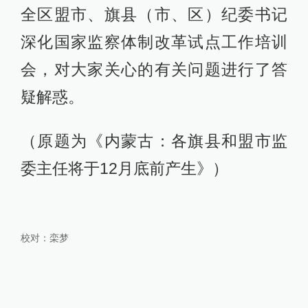
全区盟市、旗县（市、区）纪委书记
深化国家监察体制改革试点工作培训
会，对大家关心的有关问题进行了答
疑解惑。
（原题为《内蒙古：各旗县和盟市监
委主任将于12月底前产生》）
校对：
栾梦