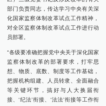
部门负责同志，传达学习中央有关深
化国家监察体制改革试点工作精神，
对全区监察体制改革试点工作进行动
员部署。
“各级要准确把握党中央关于深化国家
监察体制改革的部署要求，打牢思
想、物质、底数、制度等工作基础，
把握机构组建、人员转隶、全面融合
等关键环节，搞好与人大换届衔
接、‘纪法’衔接、‘法法’衔接等工作衔