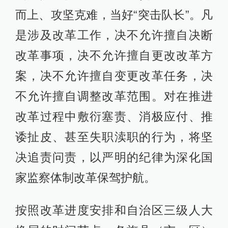
而上、攻坚克难，当好“突击队长”。凡
是涉及改革工作，决不允许擅自决断
改革事项，决不允许擅自更改改革方
案，决不允许擅自变更改革任务，决
不允许擅自调整改革范围。对在推进
改革过程中敷衍塞责、消极应付、推
诿扯皮、甚至失职渎职的行为，将坚
决追责问责，以严明的纪律为深化国
家监察体制改革保驾护航。
按照改革进度安排和自治区三级人大