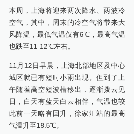
本周，上海将迎来两次降水、两波冷
空气，其中，周末的冷空气将带来大
风降温，最低气温仅有6℃，最高气温
也跌至11-12℃左右。
11月12日早晨，上海北部地区及中心
城区就已有短时小雨出现。但到了上
午随着高空短波槽移出，逐渐拨云见
日，白天有蓝天白云相伴，气温也较
此前一天略有回升，徐家汇站的最高
气温升至18.5℃。