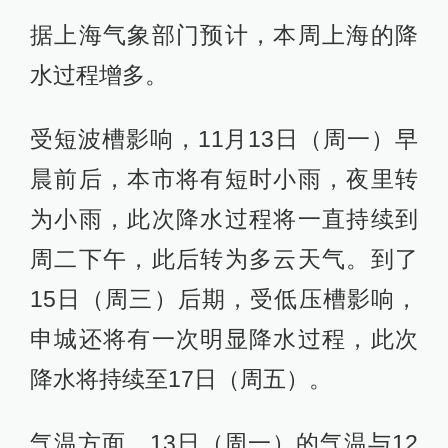
据上海气象部门预计，本周上海的降
水过程增多。
受短波槽影响，11月13日（周一）早
晨前后，本市将有短时小雨，夜里转
为小雨，此次降水过程将一直持续到
周二下午，此后转为多云天气。到了
15日（周三）后期，受低压槽影响，
申城还将有一次明显降水过程，此次
降水将持续至17日（周五）。
气温方面，13日（周一）的气温与12