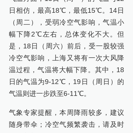
日相仿，最高18℃，最低15℃。14日
（周二），受弱冷空气影响，气温小
幅下降2℃左右，总体变化不大。但
是，18日（周六）前后，受一股较强
冷空气影响，上海又将有一次大风降
温过程，气温将大幅下降。其中，18
日的气温为9-12℃，19日（周日）的
气温则进一步跌至6-11℃。
气象专家提醒，本周降雨较多，建议
随身带伞；冷空气频繁袭击，请及时