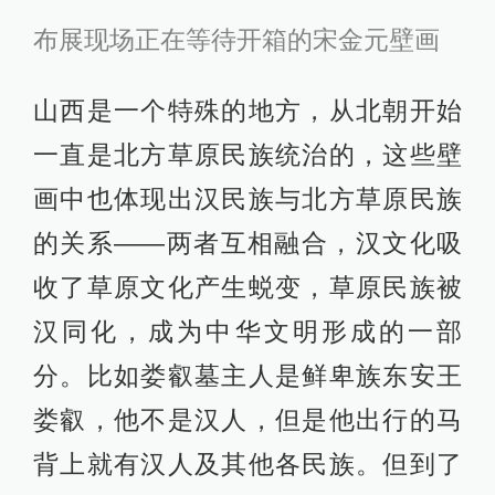
布展现场正在等待开箱的宋金元壁画
山西是一个特殊的地方，从北朝开始
一直是北方草原民族统治的，这些壁
画中也体现出汉民族与北方草原民族
的关系——两者互相融合，汉文化吸
收了草原文化产生蜕变，草原民族被
汉同化，成为中华文明形成的一部
分。比如娄叡墓主人是鲜卑族东安王
娄叡，他不是汉人，但是他出行的马
背上就有汉人及其他各民族。但到了