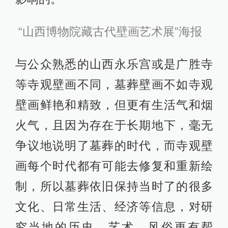
“山西博物院藏古代壁画艺术展”海报
与公众熟悉的山西永乐宫或是广胜寺
等寺观壁画不同，墓葬壁画不如寺观
壁画鲜艳和精致，但更有生活气和烟
火气，且因为存在于长期地下，毫无
争议地说明了墓葬的时代，而寺观壁
画每个时代都有可能去修复和重新绘
制，所以墓葬依旧保持当时了的很多
文化、日常生活、经济等信息，对研
究当地的历史、艺术、风俗更有帮