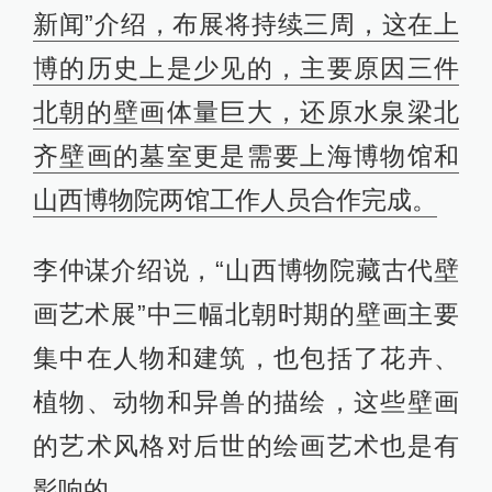
新闻”介绍，布展将持续三周，这在上
博的历史上是少见的，主要原因三件
北朝的壁画体量巨大，还原水泉梁北
齐壁画的墓室更是需要上海博物馆和
山西博物院两馆工作人员合作完成。
李仲谋介绍说，“山西博物院藏古代壁
画艺术展”中三幅北朝时期的壁画主要
集中在人物和建筑，也包括了花卉、
植物、动物和异兽的描绘，这些壁画
的艺术风格对后世的绘画艺术也是有
影响的。