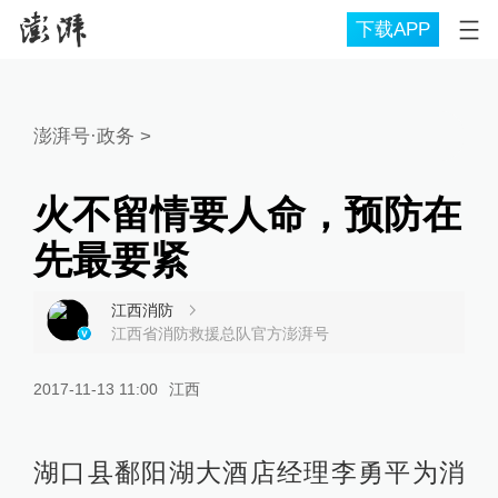
下载APP
澎湃号·政务
>
火不留情要人命，预防在
先最要紧
江西消防
江西省消防救援总队官方澎湃号
2017-11-13 11:00
江西
湖口县鄱阳湖大酒店经理李勇平为消