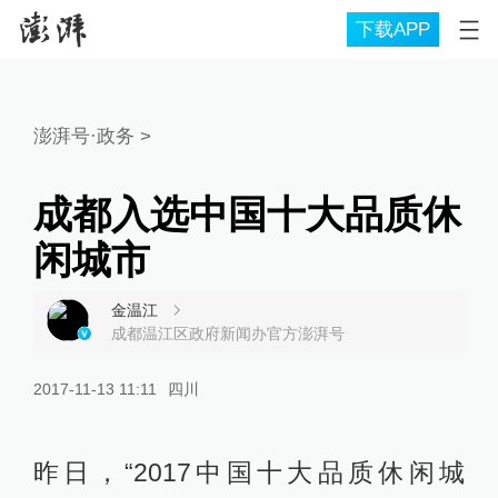
下载APP
澎湃号·政务
>
成都入选中国十大品质休
闲城市
金温江
成都温江区政府新闻办官方澎湃号
2017-11-13 11:11
四川
昨日，“2017中国十大品质休闲城