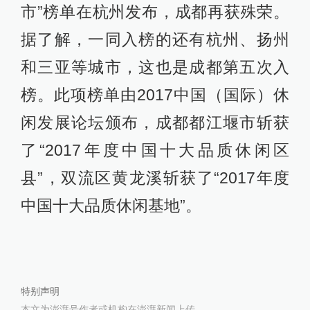
市”榜单在杭州发布，成都再获殊荣。
据了解，一同入榜的还有杭州、扬州
和三亚等城市，这也是成都第五次入
榜。此项榜单由2017中国（国际）休
闲发展论坛颁布，成都都江堰市斩获
了“2017年度中国十大品质休闲区
县”，双流区黄龙溪斩获了“2017年度
中国十大品质休闲基地”。
特别声明
本文为澎湃号作者或机构在澎湃新闻上传