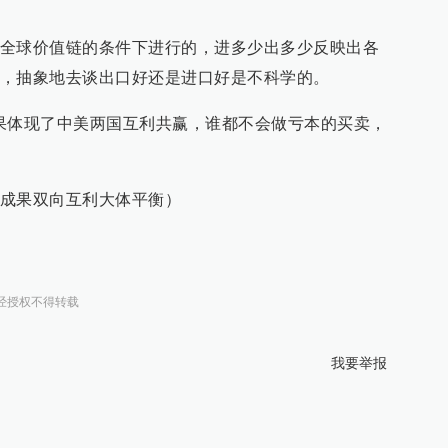
全球价值链的条件下进行的，进多少出多少反映出各
，抽象地去谈出口好还是进口好是不科学的。
果体现了中美两国互利共赢，谁都不会做亏本的买卖，
成果双向互利大体平衡）
经授权不得转载
我要举报