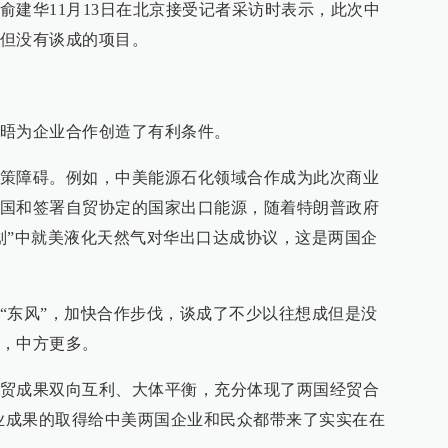
俞建华11月13日在北京接受记者采访时表示，此次中
但没有谈成的项目。
晤为企业合作创造了有利条件。
策障碍。例如，中美能源石化领域合作成为此次商业
国和签署自贸协定的国家出口能源，随着特朗普政府
划”中就美液化天然气对华出口达成协议，这是两国企
“东风”，加快合作步伐，谈成了不少以往想成但是没
，中方更多。
贸成果双向互利、大体平衡，充分体现了两国经贸合
商业成果的取得给中美两国企业和民众都带来了实实在在