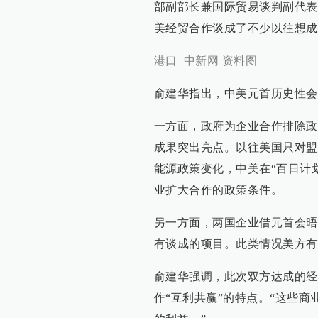
部副部长兼国际贸易谈判副代表
美经贸合作谈成了不少以往想成
港口 中新网 资料图
俞建华指出，中美元首历史性会
一方面，政府为企业合作排除政
成果突出亮点。以往美国只对盟
能源政策变化，中美在“百日计
业扩大合作的政策条件。
另一方面，两国企业借元首会晤
有谈成的项目。此类情况美方有
俞建华强调，此次双方达成的经
作“互利共赢”的特点。“这些