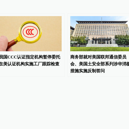
我国CCC认证指定机构暂停委托
商务部就对美国联邦通信委员
在美认证机构实施工厂跟踪检查
会、美国土安全部系列涉华消
措施实施反制答问