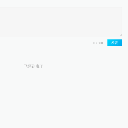
发表
已经到底了