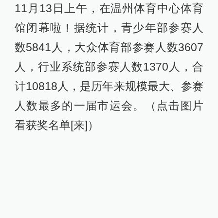
11月13日上午，在温州体育中心体育
馆闭幕啦！据统计，青少年部参赛人
数5841人，大众体育部参赛人数3607
人，行业系统部参赛人数1370人，合
计10818人，是历年来规模最大、参赛
人数最多的一届市运会。（点击图片
看获奖名单[来]）