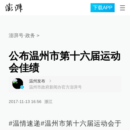
下载APP
澎湃号·政务
>
公布温州市第十六届运动
会佳绩
温州发布
温州市政府新闻办官方澎湃号
2017-11-13 16:56
浙江
#温情速递#温州市第十六届运动会于