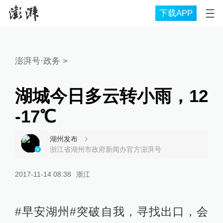
下载APP
澎湃号·政务
>
湖城今日多云转小雨，12
-17℃
湖州发布
浙江省湖州市政府新闻办官方澎湃号
2017-11-14 08:38
浙江
#早安湖州#突破自我，寻找出口，会