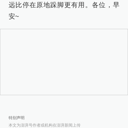
远比停在原地跺脚更有用。各位，早
安~
特别声明
本文为澎湃号作者或机构在澎湃新闻上传