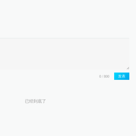
发表
已经到底了