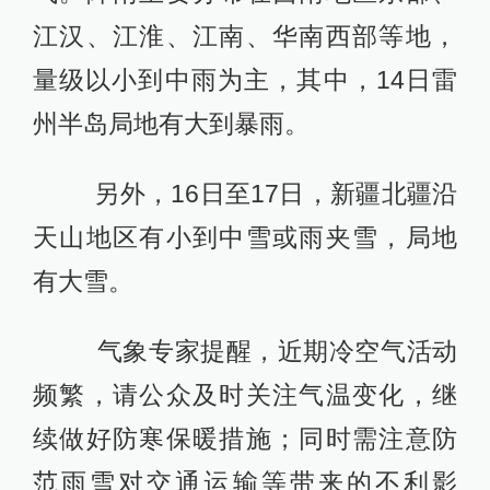
江汉、江淮、江南、华南西部等地，
量级以小到中雨为主，其中，14日雷
州半岛局地有大到暴雨。
另外，16日至17日，新疆北疆沿
天山地区有小到中雪或雨夹雪，局地
有大雪。
气象专家提醒，近期冷空气活动
频繁，请公众及时关注气温变化，继
续做好防寒保暖措施；同时需注意防
范雨雪对交通运输等带来的不利影