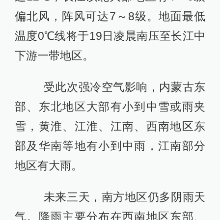
偏北风，阵风可达7～8级。地面最低
温度0℃线将于19日凌晨南压至长江中
下游一带地区。
受此次强冷空气影响，内蒙古东
部、东北地区大部有小到中雪或雨夹
雪，黄淮、江淮、江南、西南地区东
部及华南等地有小到中雨，江南部分
地区有大雨。
未来三天，南方地区仍多阴雨天
气。降雨主要分布在西南地区东部、