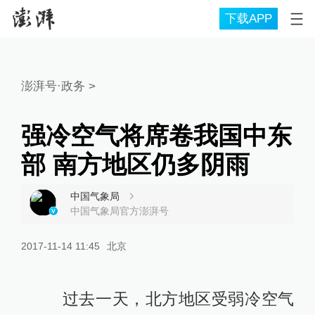
下载APP
澎湃号·政务
>
强冷空气将席卷我国中东
部 南方地区仍多阴雨
中国气象局
中国气象局官方澎湃号
2017-11-14 11:45
北京
过去一天，北方地区受弱冷空气