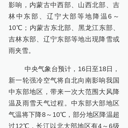
影响，内蒙古中西部、山西北部、吉
林中东部、辽宁大部等地降温6～
10℃；内蒙古东北部、黑龙江东部、
吉林东部、辽宁东部等地出现降雪或
雨夹雪。
中央气象台预计，16日至18日，
新一轮强冷空气将自北向南影响我国
中东部地区，带来一次大范围大风降
温及雨雪天气过程。中东部大部地区
气温将下降8～10℃，部分地区降温超
过12℃，长江以北大部地区有4～6级