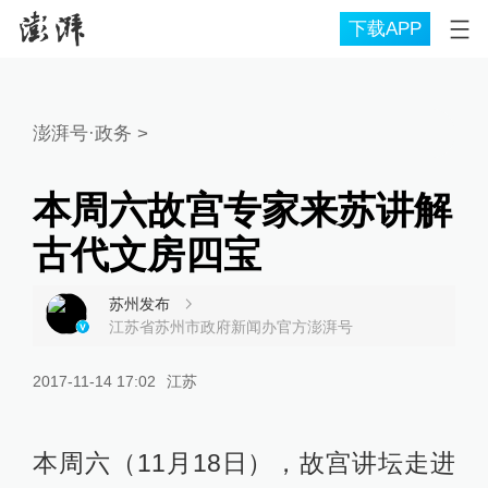
下载APP
澎湃号·政务
>
本周六故宫专家来苏讲解
古代文房四宝
苏州发布
江苏省苏州市政府新闻办官方澎湃号
2017-11-14 17:02
江苏
本周六（11月18日），故宫讲坛走进