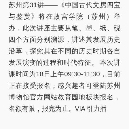
苏州第31讲——《中国古代文房四宝
与鉴赏》将在故宫学院（苏州）举
办，此次讲座主要从笔、墨、纸、砚
四个方面分别溯源，讲述其发展历史
沿革，探究其在不同的历史时期各自
发展演变的过程和时代特征。 本次讲
课时间为18日上午09:30-11:30，目前
正在接受报名，感兴趣者可登陆苏州
博物馆官方网站教育园地板块报名，
名额有限，报完为止。VIA 引力播