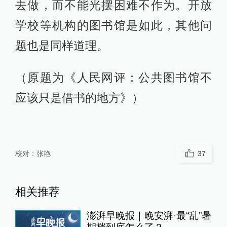
去做，而不能光摆困难不作为。开放
学校等机构的图书馆是如此，其他问
题也是同样道理。
（原题为《人民网评：公共图书馆不
应该只是借书的地方》）
校对：
张艳
37
相关推荐
澎湃早晚报｜晚安湃·最“乱”暑