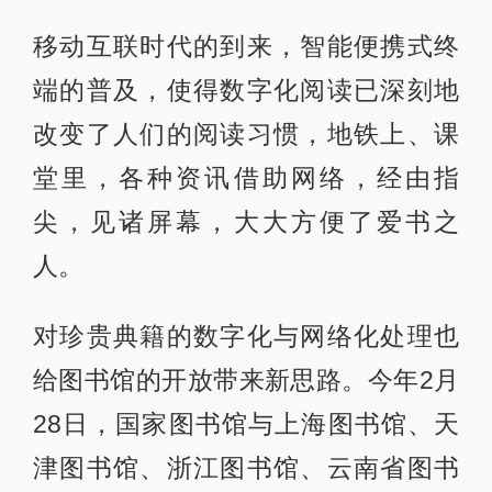
移动互联时代的到来，智能便携式终
端的普及，使得数字化阅读已深刻地
改变了人们的阅读习惯，地铁上、课
堂里，各种资讯借助网络，经由指
尖，见诸屏幕，大大方便了爱书之
人。
对珍贵典籍的数字化与网络化处理也
给图书馆的开放带来新思路。今年2月
28日，国家图书馆与上海图书馆、天
津图书馆、浙江图书馆、云南省图书