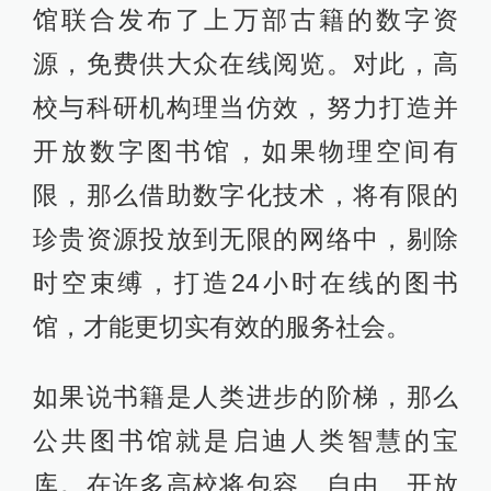
馆联合发布了上万部古籍的数字资
源，免费供大众在线阅览。对此，高
校与科研机构理当仿效，努力打造并
开放数字图书馆，如果物理空间有
限，那么借助数字化技术，将有限的
珍贵资源投放到无限的网络中，剔除
时空束缚，打造24小时在线的图书
馆，才能更切实有效的服务社会。
如果说书籍是人类进步的阶梯，那么
公共图书馆就是启迪人类智慧的宝
库。在许多高校将包容、自由、开放