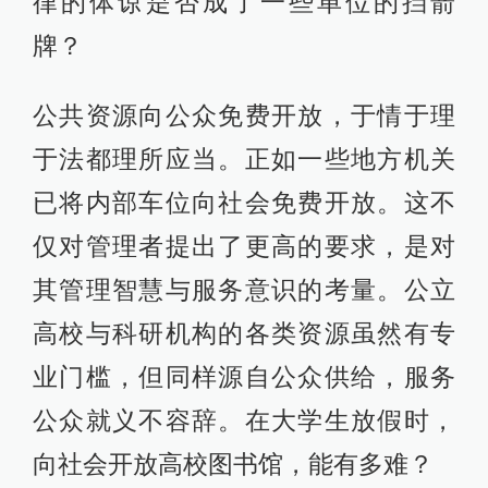
律的体谅是否成了一些单位的挡箭
牌？
公共资源向公众免费开放，于情于理
于法都理所应当。正如一些地方机关
已将内部车位向社会免费开放。这不
仅对管理者提出了更高的要求，是对
其管理智慧与服务意识的考量。公立
高校与科研机构的各类资源虽然有专
业门槛，但同样源自公众供给，服务
公众就义不容辞。在大学生放假时，
向社会开放高校图书馆，能有多难？