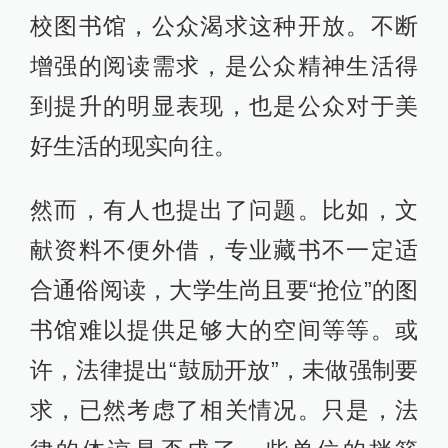
校图书馆，公众渴求这种开放。不断
增强的阅读需求，是公众精神生活得
到提升的明显表现，也是公众对于美
好生活的现实向往。
然而，有人也提出了问题。比如，文
献资料不便外借，专业藏书不一定适
合通俗阅读，大学生尚且要“抢位”的图
书馆难以提供足够大的空间等等。或
许，法律提出“鼓励开放”，未做强制要
求，已然考虑了相关情况。只是，法