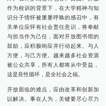
作为校训的背景下，在大学精神与知
识分子情怀被屡屡呼唤的感召中，有
关单位应怀有社会责任意识，将奉献
与担当作为己任，面对开放图书馆的
鼓励，应积极响应并行动起来。与人
方便，与己方便。越来越多社会资源
被公众共享，所有人都将从中受益，
这是良性循环，是全社会之福。
开放面临的难点，应由改革和创新加
以解决。事在人为，关键要尽心尽力