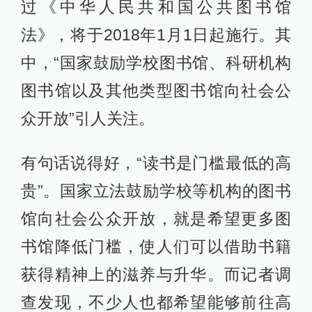
过《中华人民共和国公共图书馆
法》，将于2018年1月1日起施行。其
中，“国家鼓励学校图书馆、科研机构
图书馆以及其他类型图书馆向社会公
众开放”引人关注。
有句话说得好，“读书是门槛最低的高
贵”。国家立法鼓励学校等机构的图书
馆向社会公众开放，就是希望更多图
书馆降低门槛，使人们可以借助书籍
获得精神上的滋养与升华。而记者调
查发现，不少人也都希望能够前往高