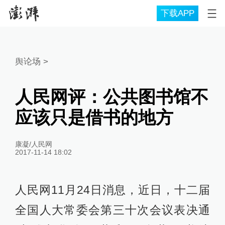
下载APP
舆论场
>
人民网评：公共图书馆不
应该只是借书的地方
康凝/人民网
2017-11-14 18:02
人民网11月24日消息，近日，十二届
全国人大常委会第三十次会议表决通