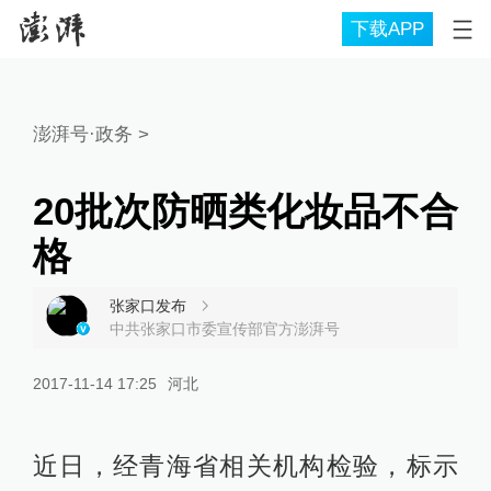
下载APP
澎湃号·政务
>
20批次防晒类化妆品不合
格
张家口发布
中共张家口市委宣传部官方澎湃号
2017-11-14 17:25
河北
近日，经青海省相关机构检验，标示