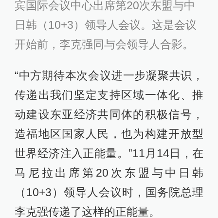
宾国际会议中心出席第20次东盟与中
日韩（10+3）领导人会议。这是会议
开始前，李克强同与会领导人合影。
“中方期待本次会议进一步凝聚共识，
传递出我们坚定支持区域一体化、推
动建设东亚经济共同体的积极信号，
造福地区国家人民，也为构建开放型
世界经济注入正能量。”11月14日，在
马尼拉出席第20次东盟与中日韩
（10+3）领导人会议时，国务院总理
李克强传递了这样的正能量。