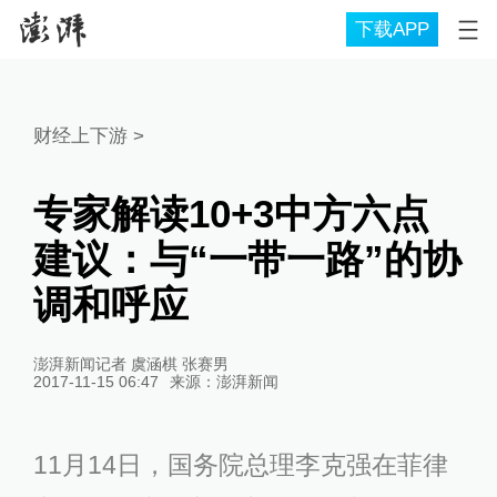
下载APP
财经上下游
>
专家解读10+3中方六点
建议：与“一带一路”的协
调和呼应
澎湃新闻记者 虞涵棋 张赛男
2017-11-15 06:47
来源：
澎湃新闻
11月14日，国务院总理李克强在菲律