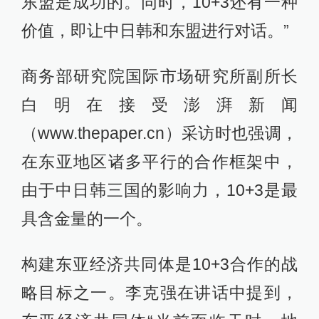
东盟是成功的。同时，10+3还有一种
价值，即让中日韩和东盟进行对话。”
商务部研究院国际市场研究所副所长
白明在接受澎湃新闻
（www.thepaper.cn）采访时也强调，
在东亚地区诸多平行的合作框架中，
由于中日韩三国的影响力，10+3是最
具含金量的一个。
构建东亚经济共同体是10+3合作的战
略目标之一。李克强在讲话中提到，