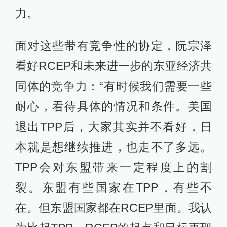
力。
面对这些带有竞争性的协定，阮宗泽
看好RCEP和未来进一步的东亚经济共
同体的竞争力：“有时候我们需要一些
耐心，看待具体的情况和条件。美国
退出TPP后，大家其实并不看好，日
本就是想继续推进，也走不了多远。
TPP会对东盟带来一定程度上的割
裂。东盟有些国家在TPP，有些不
在。但东盟国家都在RCEP里面。我认