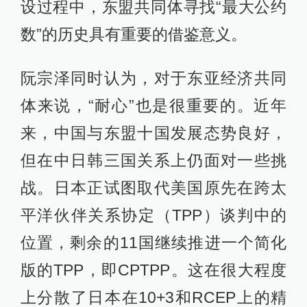
设过程中，东盟共同体寻找“最大公约
数”的历史具有重要的借鉴意义。
阮宗泽同时认为，对于东亚经济共同
体来说，“耐心”也是很重要的。近年
来，中国与东盟十国发展态势良好，
但在中日韩三国关系上仍面对一些挑
战。日本正试图取代美国原先在跨太
平洋伙伴关系协定（TPP）谈判中的
位置，剩余的11国继续推进一个简化
版的TPP，即CPTPP。这在很大程度
上分散了日本在10+3和RCEP上的精