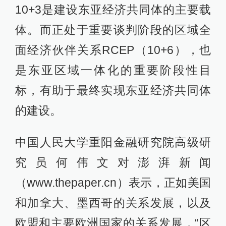
10+3是建设东亚经济共同体的主要载
体。而正处于重要谈判阶段的区域全
面经济伙伴关系RCEP（10+6），也
是东亚区域一体化的重要阶段性目
标，有助于最终实现东亚经济共同体
的建设。
中国人民大学重阳金融研究院高级研
究员何伟文对澎湃新闻
（www.thepaper.cn）表示，正如美国
和加拿大、墨西哥的关系发展，以及
欧盟和主要欧洲国家的关系发展，“区