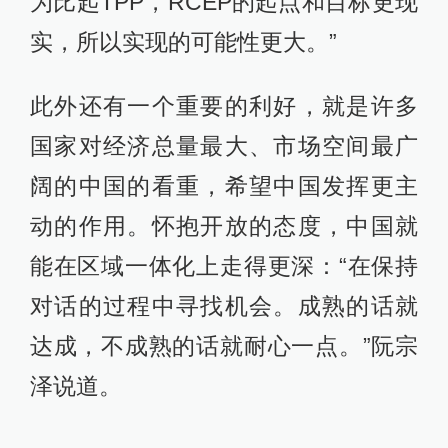
为比起TPP，RCEP的起点和目标更现
实，所以实现的可能性更大。”
此外还有一个重要的利好，就是许多
国家对经济总量最大、市场空间最广
阔的中国的看重，希望中国发挥更主
动的作用。怀抱开放的态度，中国就
能在区域一体化上走得更深：“在保持
对话的过程中寻找机会。成熟的话就
达成，不成熟的话就耐心一点。”阮宗
泽说道。