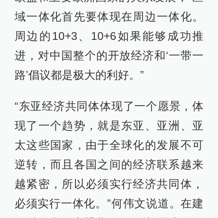
域一体化首先要体现在周边一体化。
周边的10+3、10+6如果能够成功推
进，对中国整个的开放经济和‘一带一
路’倡议都是极大的利好。”
“东亚经济共同体体现了一个愿景，体
现了一个趋势，就是东亚、亚洲、亚
太这些国家，由于全球化的发展不可
逆转，而且各国之间的经济联系越来
越紧密，所以必须实行经济共同体，
必须实行一体化。”何伟文说道。在建