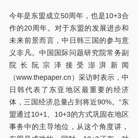
今年是东盟成立50周年，也是10+3合
作的20周年。对于东盟的发展进步和
未来前景而言，中日韩三国的参与意
义非凡。中国国际问题研究院常务副
院长阮宗泽接受澎湃新闻
（www.thepaper.cn）采访时表示，中
日韩代表了东亚地区最重要的经济
体，三国经济总量占到将近90%。“东
盟通过10+1、10+3的方式巩固在地区
事务中的主导地位，从这个角度讲，