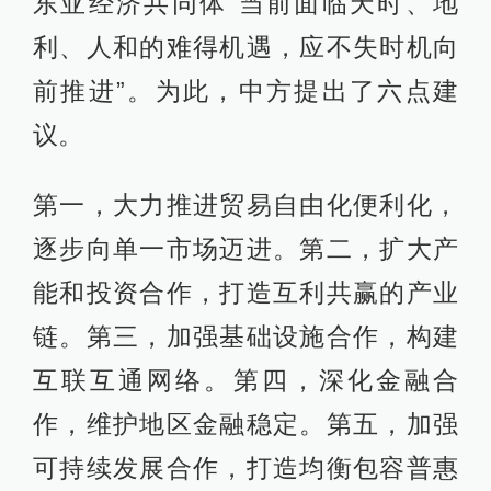
东亚经济共同体“当前面临天时、地
利、人和的难得机遇，应不失时机向
前推进”。为此，中方提出了六点建
议。
第一，大力推进贸易自由化便利化，
逐步向单一市场迈进。第二，扩大产
能和投资合作，打造互利共赢的产业
链。第三，加强基础设施合作，构建
互联互通网络。第四，深化金融合
作，维护地区金融稳定。第五，加强
可持续发展合作，打造均衡包容普惠