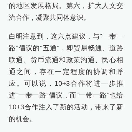
的地区发展格局。第六，扩大人文交
流合作，凝聚共同体意识。
白明注意到，这六点建议，与“一带一
路”倡议的“五通”，即贸易畅通、道路
联通、货币流通和政策沟通、民心相
通之间，存在一定程度的协调和呼
应。可以说，10+3合作将进一步推
进“一带一路”倡议，而“一带一路”也给
10+3合作注入了新的活动，带来了新
的机会。