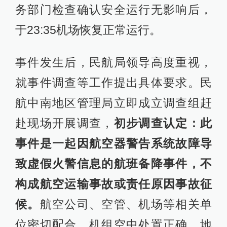
务部门检查确认安全运行无影响后，
于23:35机场恢复正常运行。
事件发生后，民航局领导高度重视，
就事件调查等工作提出具体要求。民
航中南地区管理局立即成立调查组赶
赴现场开展调查，
初步调查认定：此
事件是一起因航空器警告系统故障导
致虚假火警信息的航班备降事件，不
构成航空运输事故或责任原因事故征
候。
航空公司、空管、机场等相关单
位密切配合，机组空中处置正确，地