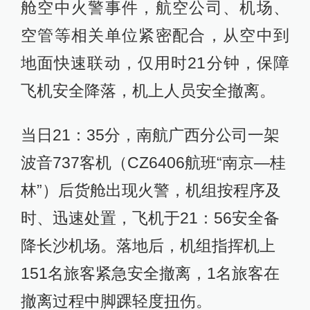
舱空中火警事件，航空公司、机场、
空管等相关单位紧密配合，从空中到
地面快速联动，仅用时21分钟，保障
飞机安全降落，机上人员安全撤离。
当日21：35分，南航广西分公司一架
波音737客机（CZ6406航班“南京—桂
林”）后货舱出现火警，机组按程序及
时、迅速处置，飞机于21：56安全备
降长沙机场。落地后，机组指挥机上
151名旅客紧急安全撤离，1名旅客在
撤离过程中脚踝轻度扭伤。