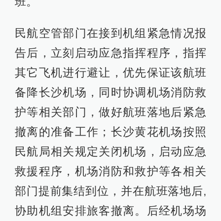
班。
民航空管部门在接到机组紧急情况报
告后，立刻启动应急指挥程序，指挥
其它飞机进行避让，优先保证该航班
备降长沙机场，同时协调机场消防救
护等相关部门，做好航班落地后紧急
撤离的准备工作；长沙黄花机场按照
民航局相关规定关闭机场，启动应急
救援程序，机场消防和救护等各相关
部门提前集结到位，并在航班落地后,
协助机组安排旅客撤离。后经机场场