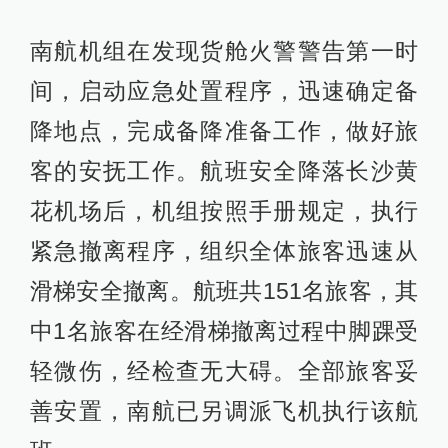
南航机组在发现货舱火警警告第一时
间，启动应急处置程序，迅速确定备
降地点，完成备降准备工作，做好旅
客的安抚工作。航班安全降落长沙黄
花机场后，机组按照手册规定，执行
紧急撤离程序，组织全体旅客迅速从
滑梯安全撤离。航班共151名旅客，其
中1名旅客在经滑梯撤离过程中脚踝受
轻微伤，经检查无大碍。全部旅客妥
善安置，南航已另调派飞机执行该航