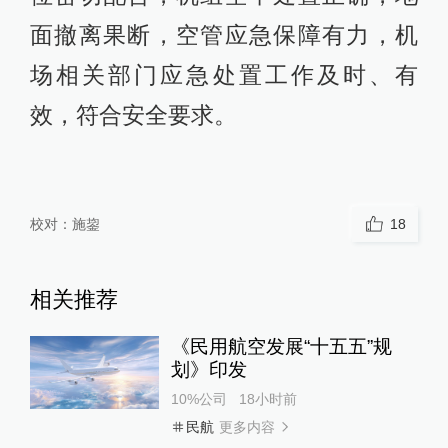
面撤离果断，空管应急保障有力，机
场相关部门应急处置工作及时、有
效，符合安全要求。
校对：
施鋆
18
相关推荐
《民用航空发展“十五五”规
划》印发
10%公司
18小时前
更多内容
民航