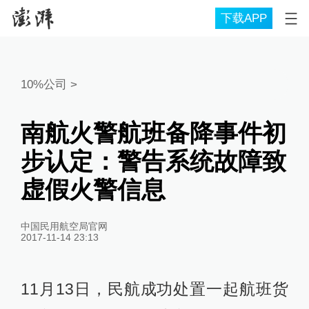
下载APP
10%公司
>
南航火警航班备降事件初
步认定：警告系统故障致
虚假火警信息
中国民用航空局官网
2017-11-14 23:13
11月13日，民航成功处置一起航班货