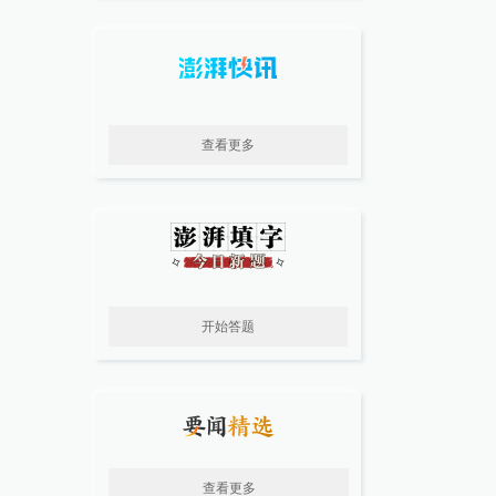
查看更多
开始答题
查看更多