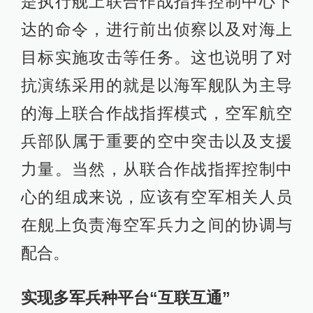
是执行舰上联合作战指挥控制中心下
达的命令，进行前出侦察以及对海上
目标实施攻击等任务。这也说明了对
抗演练采用的就是以海军舰队为主导
的海上联合作战指挥模式，空军航空
兵部队属于重要的空中突击以及支援
力量。当然，从联合作战指挥控制中
心的组成来说，应该有空军相关人员
在舰上负责海空军兵力之间的协调与
配合。
实现多军兵种平台“互联互通”