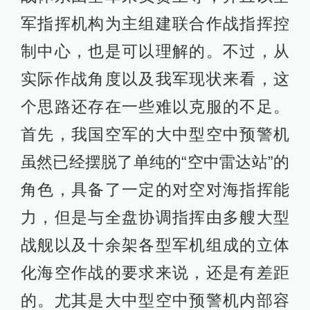
军指挥机构为主组建联合作战指挥控
制中心，也是可以理解的。不过，从
实际作战角度以及我军现状来看，这
个思路还存在一些难以克服的不足。
首先，我国空军的大中型空中预警机
虽然已经摆脱了单纯的“空中雷达站”的
角色，具备了一定的对空对海指挥能
力，但是与全盘协调指挥由多艘大型
战舰以及十余架各型军机组成的立体
化海空作战的要求来说，还是有差距
的。尤其是大中型空中预警机内部容