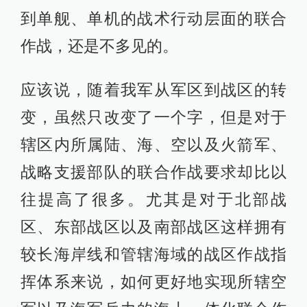
到单舰、单机的战术行动层面的联合
作战，还是不多见的。
应该说，随着我军从军区到战区的转
变，虽然只改变了一个字，但是对于
辖区内所属陆、海、空以及火箭军、
战略支援部队的联合作战要求却比以
往提高了很多。尤其是对于北部战
区、东部战区以及南部战区这样拥有
较长海岸线和管辖海域的战区作战指
挥体系来说，如何更好地实现所辖空