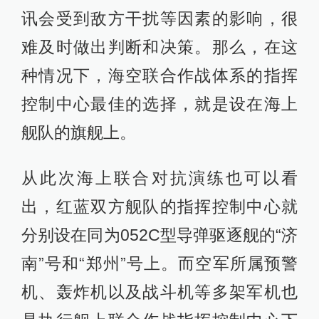
讯会受到敌方干扰等因素的影响，很
难及时做出判断和决策。那么，在这
种情况下，海空联合作战体系的指挥
控制中心最佳的选择，就是设在海上
舰队的旗舰上。
从此次海上联合对抗演练也可以看
出，红蓝双方舰队的指挥控制中心就
分别设在同为052C型导弹驱逐舰的“济
南”号和“郑州”号上。而空军所属预警
机、轰炸机以及战斗机等多架军机也