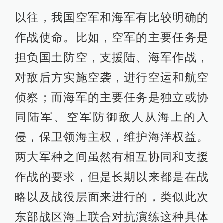
以往，我国空军和海军有比较明确的
作战使命。比如，空军的主要任务是
担负国土防空，支援陆、海军作战，
对敌后方实施空袭，进行空运和航空
侦察；而海军的主要任务是独立或协
同陆军、空军防御敌人从海上的入
侵，保卫领海主权，维护海洋权益。
两大军种之间虽然有相互协同和支援
作战的要求，但是长期以来都是在战
略以及战役层面来进行的，类似此次
东部战区海上联合对抗演练这种具体