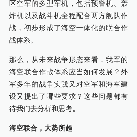
区空军的多型军机，包括预警机、轰
炸机以及战斗机全程配合两方舰队作
战，初步形成了海空一体化的联合作
战体系。
那么，从未来战争形态来看，我军的
海空联合作战体系应当如何发展？外
军多年的战争实践又对空军和海军建
设又提出了哪些要求？这些问题都有
待我们去分析和思考。
海空联合，大势所趋