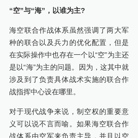
“空”与“海”，以谁为主?
海空联合作战体系虽然强调了两大军
种的联合以及兵力的优化配置，但是
在实际操作中也存在一个以“空”为主还
是以“海”为主的问题。因为，这其中就
涉及到了负责具体战术实施的联合作
战指挥中心设在哪里。
对于现代战争来说，制空权的重要意
义可以说不言而喻。如果海空联合作
战体系由空军来负责主导，并且以空