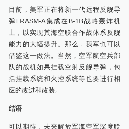
目前，美军正在将新一代远程反舰导
弹LRASM-A集成在B-1B战略轰炸机
上，以实现其海空联合作战体系反舰
能力的大幅提升。那么，我军也可以
借鉴这一做法。当然，空军航空兵部
队的战机如果挂载空射反舰导弹，包
括挂载系统和火控系统等也要进行相
应的改进和改装。
结语
可以期待，未来解放军海空军深度联