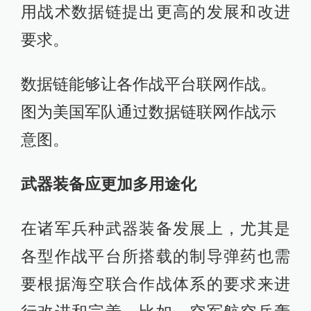
用战术数据链提出更高的发展和改进
要求。
数据链能够让各作战平台联网作战。
图为美国军队通过数据链联网作战示
意图。
武器装备应更加多用途化
在诸军兵种武器装备发展上，尤其是
各型作战平台所搭载的制导弹药也需
要根据海空联合作战体系的要求来进