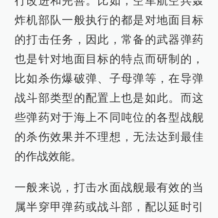
行改进和完善。比如，空军航空兵轰
炸机部队一般执行的都是对地面目标
的打击任务，因此，常备的武器弹药
也是针对地面目标的特点而研制的，
比如杀伤爆破弹、子母弹等，在导弹
战斗部类型的配置上也是如此。而这
些弹药对于海上不同吨位的各型战舰
的杀伤效果并不理想，无法达到最佳
的作战效能。
一般来说，打击水面战舰最有效的当
属半穿甲弹药或战斗部，配以延时引