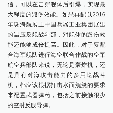
信，可以在击穿舰体后引爆，实现最
大程度的毁伤效能。如果再配以2016
年珠海航展上中国兵器工业集团展出
的温压反舰战斗部，对舰体的毁伤效
能还能够成倍提高。因此，对于要配
合海军舰队进行海空联合作战的空军
航空兵部队来说，无论是轰炸机，还
是具有对海攻击能力的多用途战斗
机，都应该根据打击水面舰艇的要求
来配置武器弹药，包括之前接触很少
的空射反舰导弹。