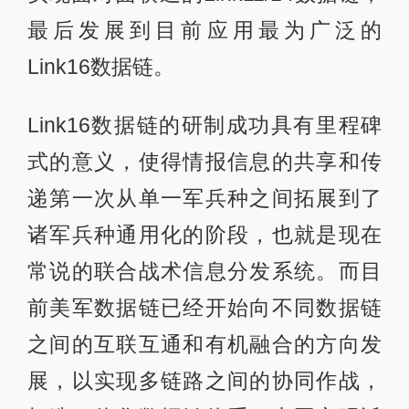
最后发展到目前应用最为广泛的
Link16数据链。
Link16数据链的研制成功具有里程碑
式的意义，使得情报信息的共享和传
递第一次从单一军兵种之间拓展到了
诸军兵种通用化的阶段，也就是现在
常说的联合战术信息分发系统。而目
前美军数据链已经开始向不同数据链
之间的互联互通和有机融合的方向发
展，以实现多链路之间的协同作战，