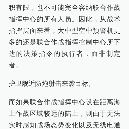
积有限，也不可能完全容纳联合作战
指挥中心的所有人员。因此，从战术
指挥层面来看，大中型空中预警机更
多的还是联合作战指挥控制中心所下
达的决策指令的执行者，而非制定
者。
护卫舰近防炮射击来袭目标。
而如果联合作战指挥中心设在距离海
上作战区域较远的陆上，则由于无法
实时感知战场态势变化以及无线电通