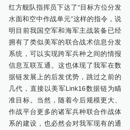
红方舰队指挥员下达了“目标方位分发
水面和空中作战单元”这样的指令，说
明目前我国空军和海军主战装备已经
拥有了类似美军的联合战术信息分发
系统，可以实现跨军兵种之间的情报
信息互联互通。这也体现了我军在数
据链发展上的后发优势，跳过之前的
几代，直接以美军Link16数据链为瞄
准目标。当然，随着今后规模更大、
作战平台更多的诸军兵种联合作战体
系的建设，也必然会对我军现有的通