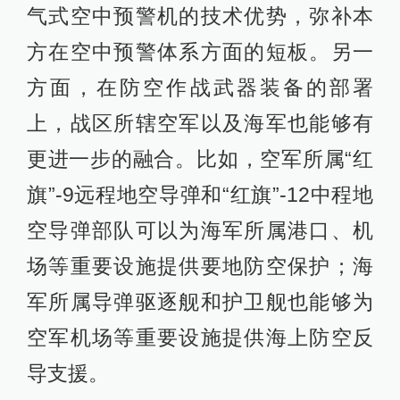
气式空中预警机的技术优势，弥补本
方在空中预警体系方面的短板。另一
方面，在防空作战武器装备的部署
上，战区所辖空军以及海军也能够有
更进一步的融合。比如，空军所属“红
旗”-9远程地空导弹和“红旗”-12中程地
空导弹部队可以为海军所属港口、机
场等重要设施提供要地防空保护；海
军所属导弹驱逐舰和护卫舰也能够为
空军机场等重要设施提供海上防空反
导支援。