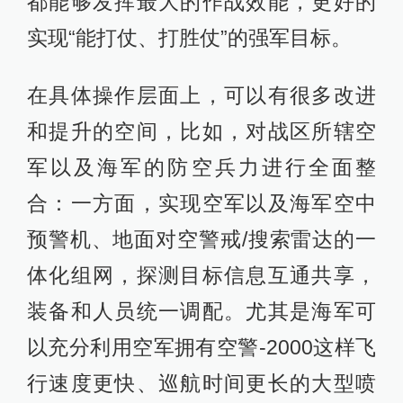
都能够发挥最大的作战效能，更好的
实现“能打仗、打胜仗”的强军目标。
在具体操作层面上，可以有很多改进
和提升的空间，比如，对战区所辖空
军以及海军的防空兵力进行全面整
合：一方面，实现空军以及海军空中
预警机、地面对空警戒/搜索雷达的一
体化组网，探测目标信息互通共享，
装备和人员统一调配。尤其是海军可
以充分利用空军拥有空警-2000这样飞
行速度更快、巡航时间更长的大型喷