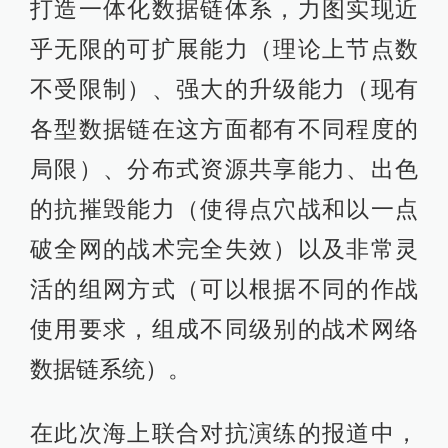
打造一体化数据链体系，力图实现近
乎无限的可扩展能力（理论上节点数
不受限制）、强大的升级能力（现有
各型数据链在这方面都有不同程度的
局限）、分布式资源共享能力、出色
的抗摧毁能力（使得点穴战和以一点
破全网的战术完全失效）以及非常灵
活的组网方式（可以根据不同的作战
使用要求，组成不同级别的战术网络
数据链系统）。
在此次海上联合对抗演练的报道中，