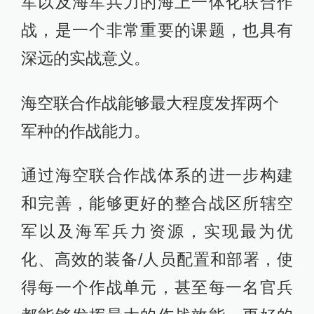
军以及海军兵力的海上一体化联合作
战，是一个非常重要的课题，也具有
深远的实战意义。
海空联合作战能够最大程度发挥两个
军种的作战能力。
通过海空联合作战体系的进一步构建
和完善，能够更好的整合战区所辖空
军以及海军兵力资源，实现最为优
化、高效的装备/人员配置和部署，使
得每一个作战单元，甚至每一名官兵