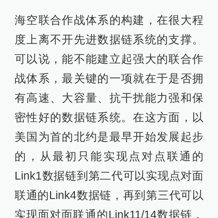
海空联合作战体系的构建，在很大程
度上离不开先进数据链系统的支撑。
可以说，能不能建立起强大的联合作
战体系，最关键的一项就在于是否拥
有高速、大容量、抗干扰能力强和保
密性好的数据链系统。在这方面，以
美国为首的北约是最早开始发展起步
的，从最初只能实现点对点联通的
Link1数据链到第二代可以实现点对面
联通的Link4数据链，再到第三代可以
实现面对面联通的Link11/14数据链，