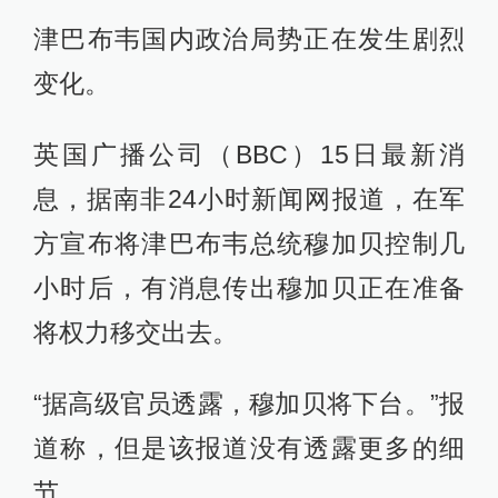
津巴布韦国内政治局势正在发生剧烈
变化。
英国广播公司（BBC）15日最新消
息，据南非24小时新闻网报道，在军
方宣布将津巴布韦总统穆加贝控制几
小时后，有消息传出穆加贝正在准备
将权力移交出去。
“据高级官员透露，穆加贝将下台。”报
道称，但是该报道没有透露更多的细
节。