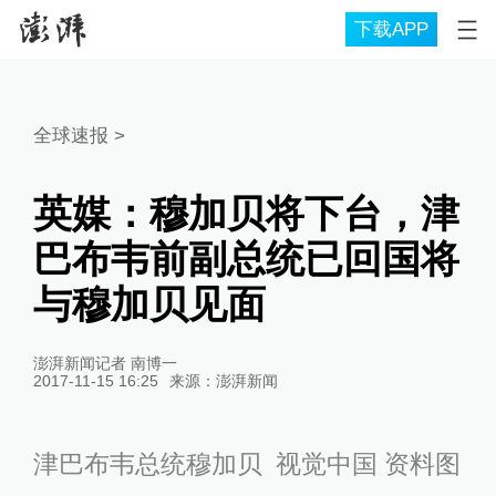
下载APP
全球速报
>
英媒：穆加贝将下台，津
巴布韦前副总统已回国将
与穆加贝见面
澎湃新闻记者 南博一
2017-11-15 16:25
来源：
澎湃新闻
津巴布韦总统穆加贝 视觉中国 资料图