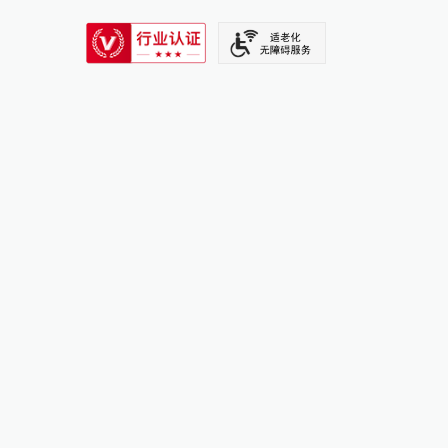
SIXTH TONE