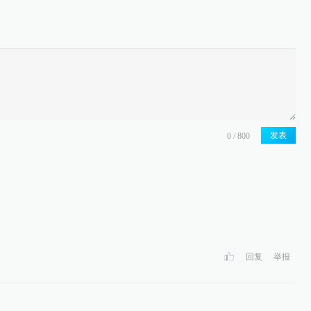
发表
回复
举报