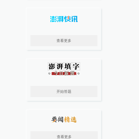
查看更多
开始答题
查看更多