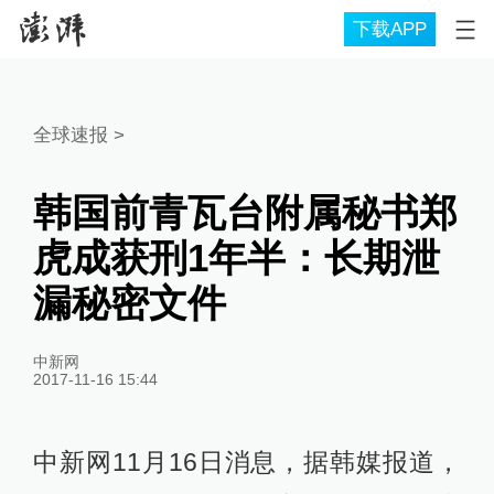
下载APP
全球速报
>
韩国前青瓦台附属秘书郑
虎成获刑1年半：长期泄
漏秘密文件
中新网
2017-11-16 15:44
中新网11月16日消息，据韩媒报道，