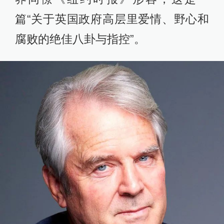
篇“关于英国政府高层里爱情、野心和
腐败的绝佳八卦与指控”。