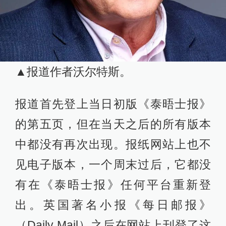
▲报道作者沃尔特斯。
报道首先登上当日初版《泰晤士报》
的第五页，但在当天之后的所有版本
中都没有再次出现。报纸网站上也不
见电子版本，一个周末过后，它都没
有在《泰晤士报》任何平台重新登
出。英国著名小报《每日邮报》
（Daily Mail）之后在网站上刊登了这