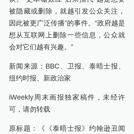
被隐藏或删除，就越引发公众关注，
因此被更广泛传播”的事件。“政府越是
想从互联网上删除一些信息，公众就
会对它们越有兴趣。”
新闻来源：BBC、卫报、泰晤士报、
纽约时报、新政治家
iWeekly周末画报独家稿件，未经许
可，请勿转载
原标题：《《泰晤士报》约翰逊丑闻