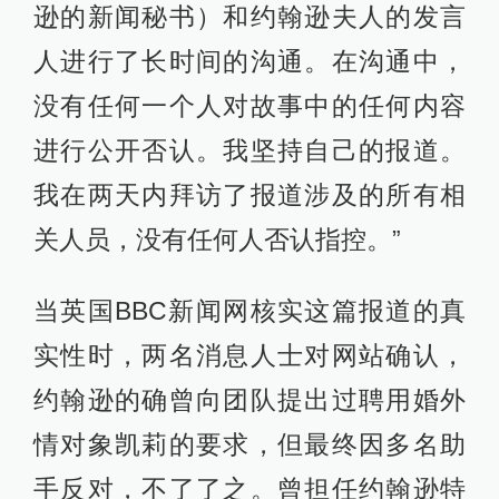
逊的新闻秘书）和约翰逊夫人的发言
人进行了长时间的沟通。在沟通中，
没有任何一个人对故事中的任何内容
进行公开否认。我坚持自己的报道。
我在两天内拜访了报道涉及的所有相
关人员，没有任何人否认指控。”
当英国BBC新闻网核实这篇报道的真
实性时，两名消息人士对网站确认，
约翰逊的确曾向团队提出过聘用婚外
情对象凯莉的要求，但最终因多名助
手反对，不了了之。曾担任约翰逊特