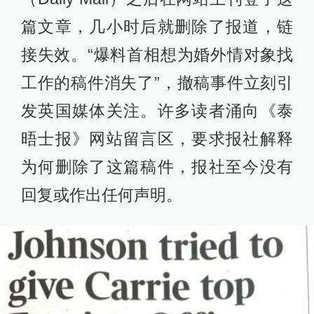
篇文章，几小时后就删除了报道，链
接失效。“爆料首相想为婚外情对象找
工作的稿件消失了”，撤稿事件立刻引
发英国媒体关注。许多读者涌向《泰
晤士报》网站留言区，要求报社解释
为何删除了这篇稿件，报社至今没有
回复或作出任何声明。