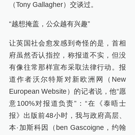
（Tony Gallagher）交谈过。
“越想掩盖，公众越有兴趣”
让英国社会愈发感到奇怪的是，首相
府虽然否认指控，称报道不实，但没
有像往常那样宣布采取法律行动。报
道作者沃尔特斯对新欧洲网（New
European Website）的记者说，他“愿
意100%对报道负责”：“在《泰晤士
报》出版前48小时，我与政府高层、
本·加斯科因（ben Gascoigne，约翰