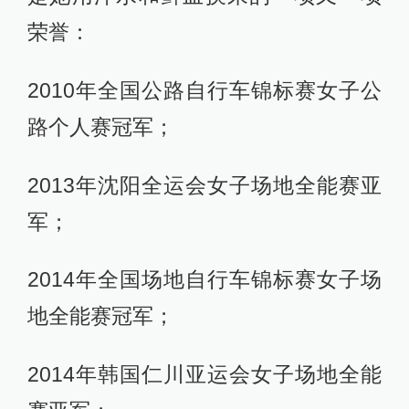
荣誉：
2010年全国公路自行车锦标赛女子公
路个人赛冠军；
2013年沈阳全运会女子场地全能赛亚
军；
2014年全国场地自行车锦标赛女子场
地全能赛冠军；
2014年韩国仁川亚运会女子场地全能