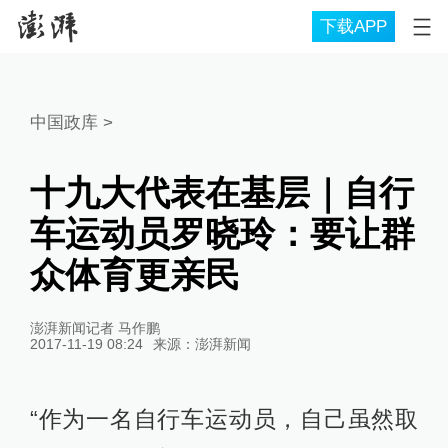
下载APP
中国政库
>
十九大代表在基层｜自行
车运动员罗晓玲：要让群
众体育更亲民
澎湃新闻记者 马作鹏
2017-11-19 08:24
来源：
澎湃新闻
“作为一名自行车运动员，自己虽然取