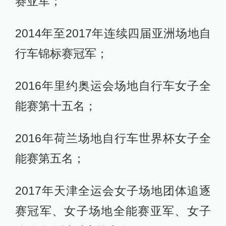
赛亚军；
2014年至2017年连续四届亚洲场地自
行车锦标赛冠军；
2016年里约奥运会场地自行车女子全
能赛第十五名；
2016年荷兰场地自行车世界杯女子全
能赛第五名；
2017年天津全运会女子场地团体追逐
赛冠军、女子场地全能赛亚军、女子