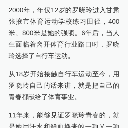
2000年，年仅12岁的罗晓玲进入甘肃
张掖市体育运动学校练习田径，400
米、800米是她的强项。6年后，当人
生面临着离开体育行业路口时，罗晓
玲选择了自行车运动。
从18岁开始接触自行车运动至今，用
罗晓玲自己的话来讲，就是把自己的
青春都献给了体育事业。
11年来，能够见证罗晓玲青春的，就
是她用汗水和鲜血换来的一项又一项