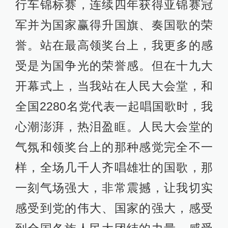
行车锦标赛，连续四年获得亚锦赛冠
军并为国家赢得升国旗、奏国歌的荣
誉。站在最高领奖台上，我更多的感
受是为国争光的荣誉感。但在十九大
开幕式上，当我站在人民大会堂，和
全国2280名党代表一起唱国歌时，我
心潮澎湃，热泪盈眶。人民大会堂的
气氛和领奖台上的那种感觉完全不一
样，全场几千人齐唱雄壮的国歌，那
一刻气场强大，非常震撼，让我切实
感受到党的伟大、国家的强大，感受