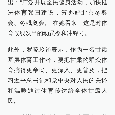
出：“广泛开展全民健身活动，加快推
进体育强国建设，筹办好北京冬奥
会、冬残奥会。”在她看来，这是对体
育战线发出的动员令和冲锋号。
此外，罗晓玲还表示，作为一名甘肃
基层体育工作者，要把甘肃的群众体
育搞得更亲民、更深入、更普及，把
习近平总书记和党中央对人民的关怀
和温暖通过体育传达给全体甘肃人
民。