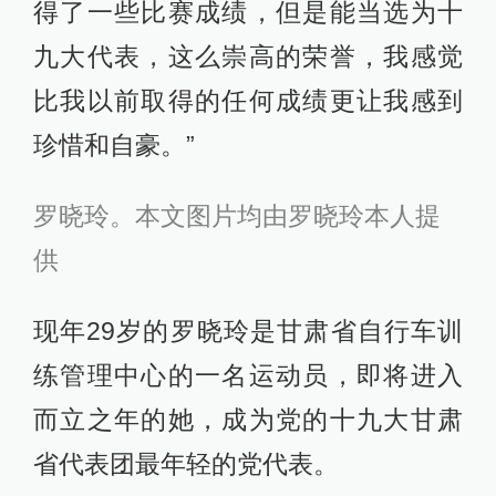
得了一些比赛成绩，但是能当选为十
九大代表，这么崇高的荣誉，我感觉
比我以前取得的任何成绩更让我感到
珍惜和自豪。”
罗晓玲。本文图片均由罗晓玲本人提
供
现年29岁的罗晓玲是甘肃省自行车训
练管理中心的一名运动员，即将进入
而立之年的她，成为党的十九大甘肃
省代表团最年轻的党代表。