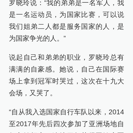
罗晓玲说：“我的弟弟是一名军人，我
是一名运动员，为国家比赛，可以说
我们姐弟二人都是服务国家的人，是
为国家争光的人。”
说起自己和弟弟的职业，罗晓玲总有
满满的自豪感。她说，自己在国际赛
场上拿到冠军时哭过，这次在十九大
会场，又哭了。
“自从我入选国家自行车队以来，2014
至2017年先后四次参加了亚洲场地自