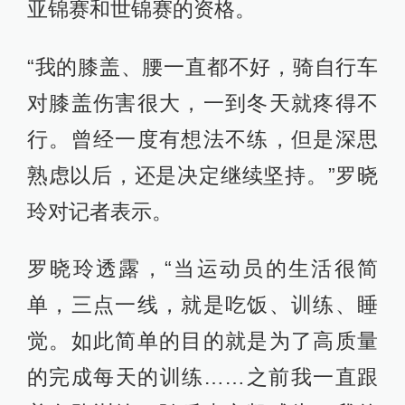
亚锦赛和世锦赛的资格。
“我的膝盖、腰一直都不好，骑自行车
对膝盖伤害很大，一到冬天就疼得不
行。曾经一度有想法不练，但是深思
熟虑以后，还是决定继续坚持。”罗晓
玲对记者表示。
罗晓玲透露，“当运动员的生活很简
单，三点一线，就是吃饭、训练、睡
觉。如此简单的目的就是为了高质量
的完成每天的训练……之前我一直跟