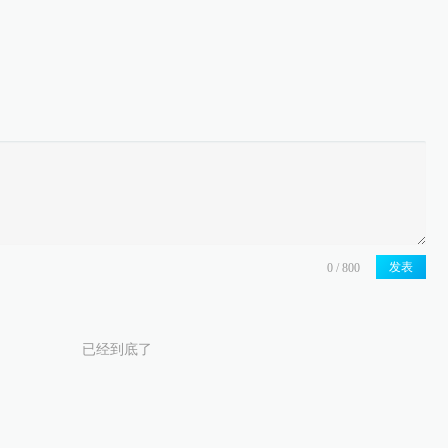
发表
已经到底了