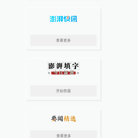
查看更多
开始答题
查看更多