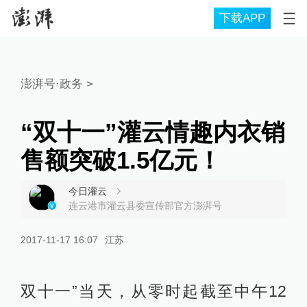
下载APP
澎湃号·政务
>
“双十一”灌云情趣内衣销
售额突破1.5亿元！
今日灌云
连云港市灌云县委宣传部官方澎湃号
2017-11-17 16:07
江苏
双十一”当天，从零时起截至中午12