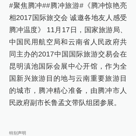
#聚焦腾冲##腾冲旅游#《腾冲惊艳亮
相2017国际旅交会 诚邀各地友人感受
腾冲温度》 11月17日，国家旅游局、
中国民用航空局和云南省人民政府共
同主办的2017中国国际旅游交易会在
昆明滇池国际会展中心开馆，作为全
国新兴旅游目的地与云南重要旅游目
的城市，腾冲精心准备，由腾冲市人
民政府副市长鲁孟文带队组团参展。
特别声明