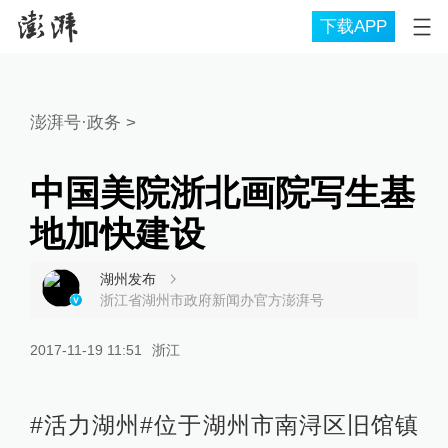
下载APP
澎湃号·政务
>
中国美院浙北画院写生基
地加快建设
湖州发布
浙江省湖州市政府新闻办官方澎湃号
2017-11-19 11:51
浙江
#活力湖州#位于湖州市南浔区旧馆镇