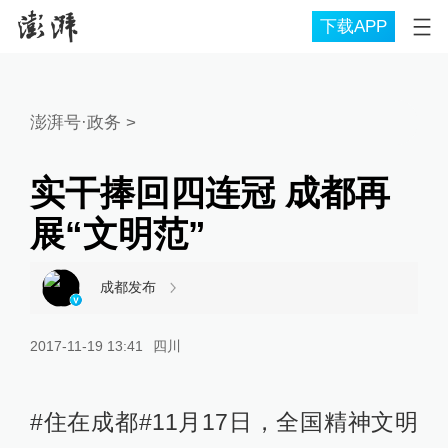
下载APP
澎湃号·政务
>
实干捧回四连冠 成都再
展“文明范”
成都发布
2017-11-19 13:41
四川
#住在成都#11月17日，全国精神文明