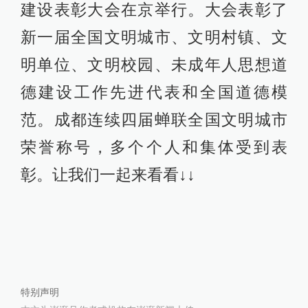
建设表彰大会在京举行。大会表彰了
新一届全国文明城市、文明村镇、文
明单位、文明校园、未成年人思想道
德建设工作先进代表和全国道德模
范。成都连续四届蝉联全国文明城市
荣誉称号，多个个人和集体受到表
彰。让我们一起来看看↓↓
特别声明