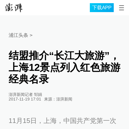
下载APP
浦江头条
>
结盟推介“长江大旅游”，
上海12景点列入红色旅游
经典名录
澎湃新闻记者 邹娟
2017-11-19 17:01
来源：
澎湃新闻
11月15日，上海，中国共产党第一次