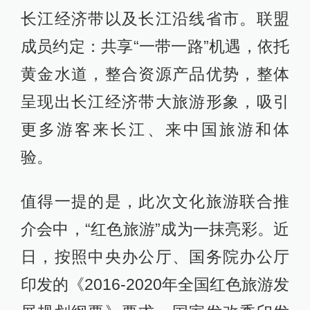
长江经济带以及长江沿线省市。联盟
成员约定：共享“一带一路”机遇，依托
黄金水道，整合资源产品优势，整体
呈现出长江经济带大旅游形象，吸引
更多游客来长江、来中国旅游和体
验。
值得一提的是，此次文化旅游联合推
介会中，“红色旅游”成为一抹亮彩。近
日，按照中央办公厅、国务院办公厅
印发的《2016-2020年全国红色旅游发