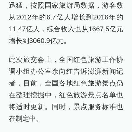
迅猛，按照国家旅游局数据，游客数
从2012年的6.7亿人增长到2016年的
11.47亿人，综合收入也从1667.5亿元
增长到3060.9亿元。
此次旅交会上，全国红色旅游工作协
调小组办公室余向红告诉澎湃新闻记
者，目前，全国各地红色旅游景点仍
在整理挖掘中，红色旅游景点名单也
将适时更新。同时，景点服务标准也
在制定中。