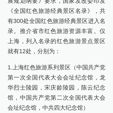
展规划纲要》要求，国家发改委印发
《全国红色旅游经典景区名录》，共
有300处全国红色旅游经典景区进入名
录。推介省市红色旅游资源丰富。仅
上海，列入名录的红色旅游景点景区
就有12处，分别为：
1.上海红色旅游系列景区（中国共产党
第一次全国代表大会会址纪念馆，龙
华烈士陵园，宋庆龄陵园，陈云纪念
馆，中国共产党第二次全国代表大会
会址纪念馆，中共四大纪念馆）