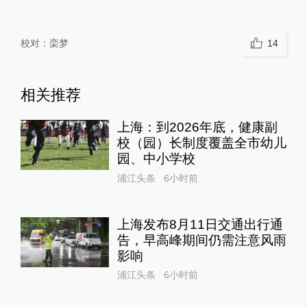
校对：
栾梦
14
相关推荐
上海：到2026年底，健康副
校（园）长制度覆盖全市幼儿
园、中小学校
浦江头条
6小时前
上海发布8月11日交通出行通
告，早高峰期间仍需注意风雨
影响
浦江头条
6小时前