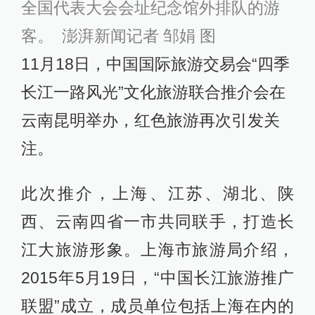
全国代表大会会址纪念馆外排队的游
客。 澎湃新闻记者 邹娟 图
11月18日，中国国际旅游交易会“四季
长江一路风光”文化旅游联合推介会在
云南昆明举办，红色旅游再次引发关
注。
此次推介，上海、江苏、湖北、陕
西、云南四省一市共同联手，打造长
江大旅游形象。上海市旅游局介绍，
2015年5月19日，“中国长江旅游推广
联盟”成立，成员单位包括上海在内的