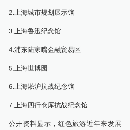
2.上海城市规划展示馆
3.上海鲁迅纪念馆
4.浦东陆家嘴金融贸易区
5.上海世博园
6.上海淞沪抗战纪念馆
7.上海四行仓库抗战纪念馆
公开资料显示，红色旅游近年来发展