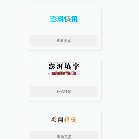
查看更多
开始答题
查看更多