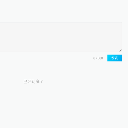
发表
已经到底了