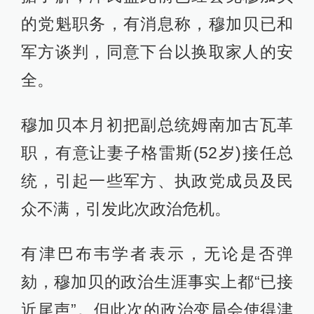
的党魁职务，有消息称，穆加贝已和
军方谈判，同意下台以换取家人的安
全。
穆加贝本月初把副总统姆南加古瓦革
职，有意让妻子格雷斯(52岁)接任总
统，引起一些军方、执政党成员及民
众不满，引发此次政治危机。
有津巴布韦学者表示，无论是否弹
劾，穆加贝的政治生涯事实上都“已接
近尾声”。但此次的政治变局会使得津