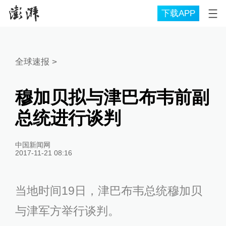
下载APP
全球速报
>
穆加贝拟与津巴布韦前副
总统进行谈判
中国新闻网
2017-11-21 08:16
当地时间19日，津巴布韦总统穆加贝
与津军方举行谈判。