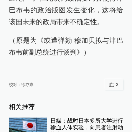
巴布韦的政治版图发生变化，这将给
该国未来的政局带来不确定性。
（原题为《或遭弹劾 穆加贝拟与津巴
布韦前副总统进行谈判》）
校对：
徐亦嘉
3
相关推荐
日媒：战时日本多所大学进行
输血人体实验，向患者注射动