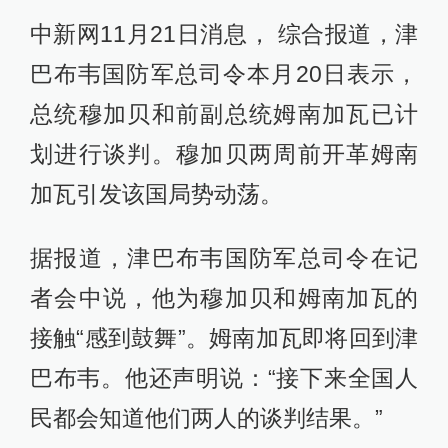
中新网11月21日消息， 综合报道，津
巴布韦国防军总司令本月20日表示，
总统穆加贝和前副总统姆南加瓦已计
划进行谈判。穆加贝两周前开革姆南
加瓦引发该国局势动荡。
据报道，津巴布韦国防军总司令在记
者会中说，他为穆加贝和姆南加瓦的
接触“感到鼓舞”。姆南加瓦即将回到津
巴布韦。他还声明说：“接下来全国人
民都会知道他们两人的谈判结果。”