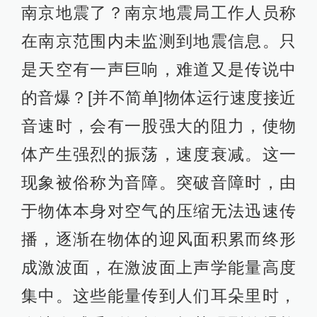
南京地震了？南京地震局工作人员称
在南京范围内未监测到地震信息。只
是天空有一声巨响，难道又是传说中
的音爆？[并不简单]物体运行速度接近
音速时，会有一股强大的阻力，使物
体产生强烈的振荡，速度衰减。这一
现象被俗称为音障。突破音障时，由
于物体本身对空气的压缩无法迅速传
播，逐渐在物体的迎风面积累而终形
成激波面，在激波面上声学能量高度
集中。这些能量传到人们耳朵里时，